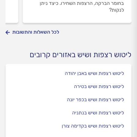
בחומר הברקה, הרצפות השחירו. כיצד ניתן
לנקות?
לכל השאלות והתשובות
ליטוש רצפות ושיש באזורים קרובים
ליטוש רצפות ושיש באבן יהודה
ליטוש רצפות ושיש בטירה
ליטוש רצפות ושיש בכפר יונה
ליטוש רצפות ושיש בנתניה
ליטוש רצפות ושיש בקדימה צורן