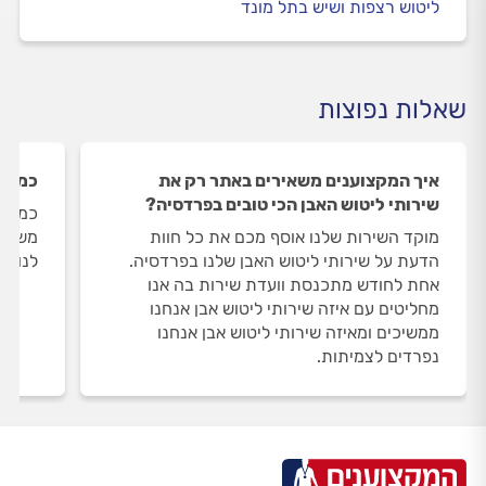
ליטוש רצפות ושיש בתל מונד
שאלות נפוצות
איך המקצוענים משאירים באתר רק את
כמה ש
שירותי ליטוש האבן הכי טובים בפרדסיה?
כמות 
מוקד השירות שלנו אוסף מכם את כל חוות
משתנה
הדעת על שירותי ליטוש האבן שלנו בפרדסיה.
לנו 6 שירותי ליטוש אבן בפרדסיה.
אחת לחודש מתכנסת וועדת שירות בה אנו
מחליטים עם איזה שירותי ליטוש אבן אנחנו
ממשיכים ומאיזה שירותי ליטוש אבן אנחנו
נפרדים לצמיתות.