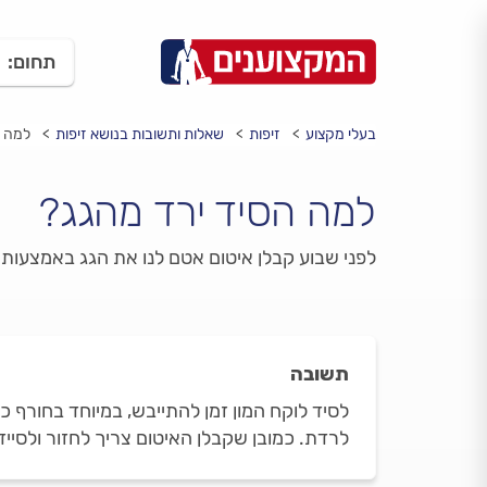
תחום:
בעלי מקצוע
זיפות
שאלות ותשובות בנושא זיפות
למה ה
למה הסיד ירד מהגג?
לפני שבוע קבלן איטום אטם לנו את הגג באמצעות ז
תשובה
לסיד לוקח המון זמן להתייבש, במיוחד בחורף 
לרדת. כמובן שקבלן האיטום צריך לחזור ולסייד