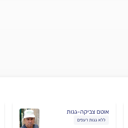
אוטם צביקה-גגות
ללא גגות רעפים