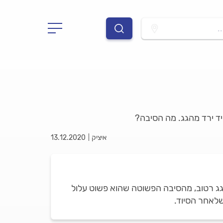
.
יד ירד מהגג. מה הסיבה?
איציק
13.12.2020
הגג רטוב, מהסיבה הפשוטה שהוא פשוט עלול
שלאחר הסיוד.