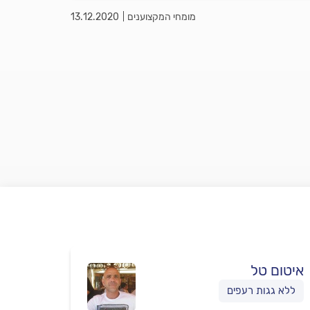
מומחי המקצוענים
13.12.2020
איטום טל
ללא גגות רעפים