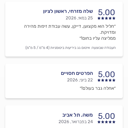
5.00
שלה מזרחי, ראשון לציון
25 במאי, 2026
״חליל הוא מקצוען, דייקן, עשה עבודת זיפות מהירה
ומדויקת.
ממליצה עליו בחום!״
העבודה שבוצעה:
איטום גג ביריעות ביטומניות (4 מ"מ / 5 מ"מ)
5.00
הפרטים חסויים
22 ביוני, 2026
״אחלה גבר בעולם!״
5.00
משה, תל אביב
24 בפברואר, 2026