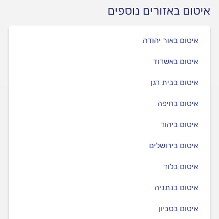
איטום באזורים נוספים
איטום באור יהודה
איטום באשדוד
איטום בבית דגן
איטום בחיפה
איטום ביהוד
איטום בירושלים
איטום בלוד
איטום בנתניה
איטום בסביון