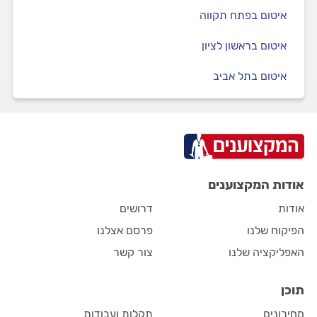
איטום בפתח תקווה
איטום בראשון לציון
איטום בתל אביב
אודות המקצוענים
אודות
דרושים
הפיקוח שלנו
פרסם אצלנו
האפליקציה שלנו
צור קשר
תוכן
מחירונים
תקלות ועבודות