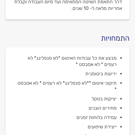
דרך התאמת השיטה המתאימה ועד סיום העבודה וקבלת
אחריות מלאה ל- 10 שנים.
התמחויות
מבצע את כל עבודות האיטום *לא סנפלינג* לא
רעפים * לא אסבסט *
יריעות ביטומנית
תיקוני איטום **לא סנפלינג* לא רעפים * לא אסבסט
*
יציקות בטקל
מחירים הוגנים
עמידה בלוחות זמנים
ייצירת שיפועים