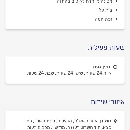
מכונה מיוחדת לאיטום בהתזה
בית קל
זפת חמה
שעות פעילות
זמין כעת
א-ה 24 שעות,
שישי 24 שעות,
שבת 24 שעות
איזורי שירות
גוש דן, אזור השפלה, הרצליה, רמת השרון, כפר
סבא, הוד השרון, רעננה, מודיעין, מכבים רעות