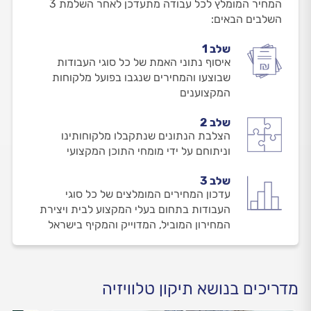
המחיר המומלץ לכל עבודה מתעדכן לאחר השלמת 3
השלבים הבאים:
שלב 1
איסוף נתוני האמת של כל סוגי העבודות
שבוצעו והמחירים שנגבו בפועל מלקוחות
המקצוענים
שלב 2
הצלבת הנתונים שנתקבלו מלקוחותינו
וניתוחם על ידי מומחי התוכן המקצועי
שלב 3
עדכון המחירים המומלצים של כל סוגי
העבודות בתחום בעלי המקצוע לבית ויצירת
המחירון המוביל, המדוייק והמקיף בישראל
מדריכים בנושא תיקון טלוויזיה