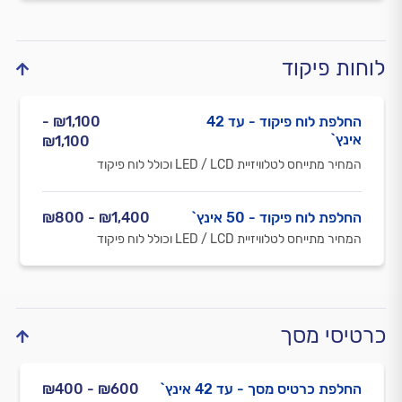
לוחות פיקוד
החלפת לוח פיקוד - עד 42
₪1,100 -
אינץ`
₪1,100
המחיר מתייחס לטלוויזיית LED / LCD וכולל לוח פיקוד
החלפת לוח פיקוד - 50 אינץ`
₪1,400 - ₪800
המחיר מתייחס לטלוויזיית LED / LCD וכולל לוח פיקוד
כרטיסי מסך
החלפת כרטיס מסך - עד 42 אינץ`
₪600 - ₪400