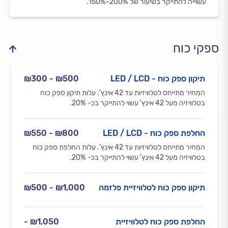
עשוייה להתייקר בשיעור של 200%-150%.
ספקי כוח
תיקון ספק כוח - LED / LCD
₪500 - ₪300
המחיר מתייחס לטלוויזיות עד 42 אינץ'. עלות תיקון ספק כוח
בטלוויזיה מעל 42 אינץ' עשוי להתייקר בכ- 20%.
החלפת ספק כוח - LED / LCD
₪800 - ₪550
המחיר מתייחס לטלוויזיות עד 42 אינץ'. עלות החלפת ספק כוח
בטלוויזיה מעל 42 אינץ' עשוי להתייקר בכ- 20%.
תיקון ספק כוח לטלוויזיית פלזמה
₪1,000 - ₪500
החלפת ספק כוח לטלוויזיית
₪1,050 -