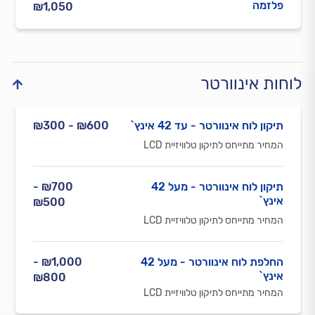
פלזמה
₪1,050
לוחות אינוורטר
תיקון לוח אינוורטר - עד 42 אינץ`
₪600 - ₪300
המחיר מתייחס לתיקון טלוויזיית LCD
תיקון לוח אינוורטר - מעל 42
₪700 -
אינץ`
₪500
המחיר מתייחס לתיקון טלוויזיית LCD
החלפת לוח אינוורטר - מעל 42
₪1,000 -
אינץ`
₪800
המחיר מתייחס לתיקון טלוויזיית LCD