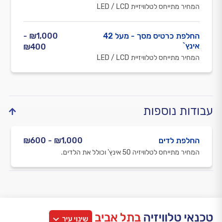
המחיר מתייחס לטלוויזיית LED / LCD
החלפת כרטיס מסך - מעל 42
₪1,000 -
אינץ`
₪400
המחיר מתייחס לטלוויזיית LED / LCD
עבודות נוספות
החלפת לדים
₪1,000 - ₪600
המחיר מתייחס לטלוויזיה 50 אינץ' וכולל את הלדים.
טכנאי טלוויזיה
בתל אביב
שינוי עיר