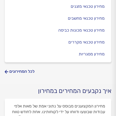
מחירון טכנאי מזגנים
מחירון טכנאי מחשבים
מחירון טכנאי מכונות כביסה
מחירון טכנאי מקררים
מחירון מסגריות
לכל המחירונים
איך נקבעים המחירים במחירון
מחירון המקצוענים מבוסס על נתוני אמת של מאות אלפי
עבודות שבוצעו ודווחו על ידי לקוחותינו. אחת לחודש טווח