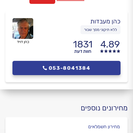
כהן מעבדות
ללא תיקוני מסך שבור
1831
4.89
כהן דויד
חוות דעת
053-8041384
מחירונים נוספים
מחירון חשמלאים