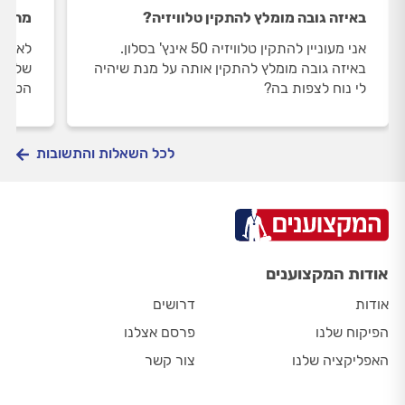
באיזה גובה מומלץ להתקין טלוויזיה?
מה הס
אני מעוניין להתקין טלוויזיה 50 אינץ' בסלון.
לאחרו
באיזה גובה מומלץ להתקין אותה על מנת שיהיה
שלי. 
לי נוח לצפות בה?
הטלווי
לכל השאלות והתשובות
אודות המקצוענים
אודות
דרושים
הפיקוח שלנו
פרסם אצלנו
האפליקציה שלנו
צור קשר