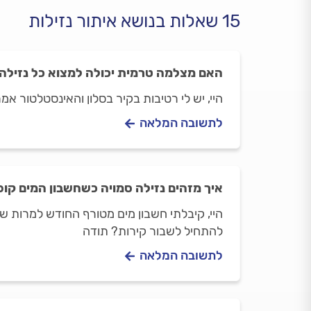
15 שאלות בנושא איתור נזילות
האם מצלמה טרמית יכולה למצוא כל נזילה
היי, יש לי רטיבות בקיר בסלון והאינסטלטור 
לתשובה המלאה
איך מזהים נזילה סמויה כשחשבון המים קופ
היי, קיבלתי חשבון מים מטורף החודש למרות שלא
להתחיל לשבור קירות? תודה
לתשובה המלאה