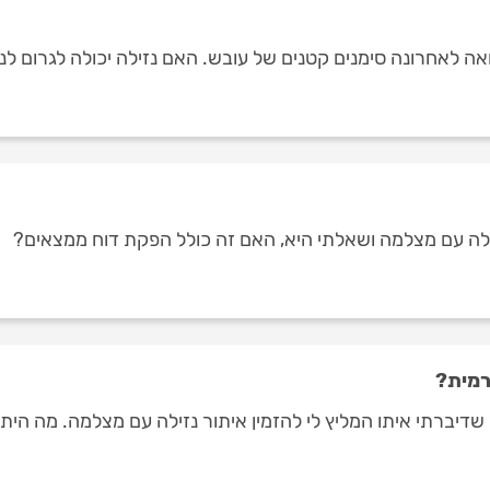
רואה לאחרונה סימנים קטנים של עובש. האם נזילה יכולה לגרום לנ
זילה עם מצלמה ושאלתי היא, האם זה כולל הפקת דוח ממצאים?
רמית?
שדיברתי איתו המליץ לי להזמין איתור נזילה עם מצלמה. מה הית