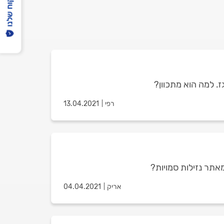
הפיקוח שלנו
. למה הוא מתכוון?
רפי
13.04.2021
אתר נזילות סמויות?
אריק
04.04.2021