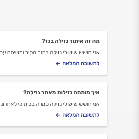
מה זה איתור נזילה בגז?
אני חושש שיש לי נזילה בתוך הקיר ומשיחה עם
לתשובה המלאה
איך מומחה נזילות מאתר נזילה?
אני חושש שיש לי נזילה סמויה בבית כי לאחרונ
לתשובה המלאה