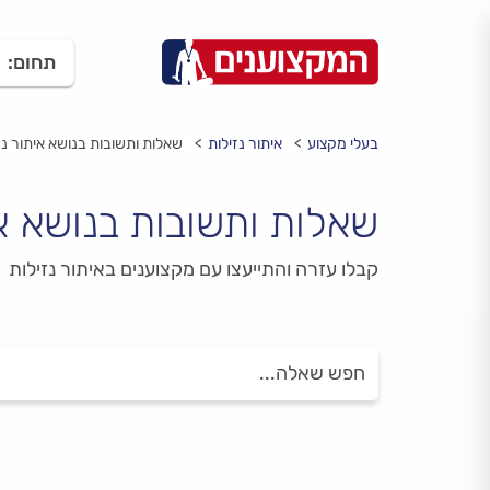
תחום:
בעלי מקצוע
איתור נזילות
שאלות ותשובות בנושא איתור נז
שאלות ותשובות בנושא אי
קבלו עזרה והתייעצו עם מקצוענים באיתור נזילות