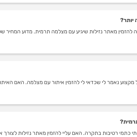
 יותר?
צה להזמין מאתר נזילות שיגיע עם מצלמה תרמית. מדוע המחיר של
 מקצוע נאמר לי שכדאי לי להזמין איתור עם מצלמה. האם האיתו
תרמית?
היתי כתמי רטיבות בתקרה. האם עליי להזמין מאתר נזילות לצורך