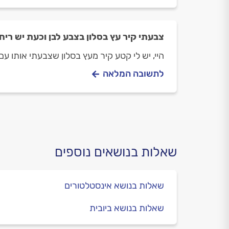
צבעתי קיר עץ בסלון בצבע לבן וכעת יש ריח
היי, יש לי קטע קיר מעץ בסלון שצבעתי אותו 
לתשובה המלאה
שאלות בנושאים נוספים
שאלות בנושא אינסטלטורים
שאלות בנושא ביובית