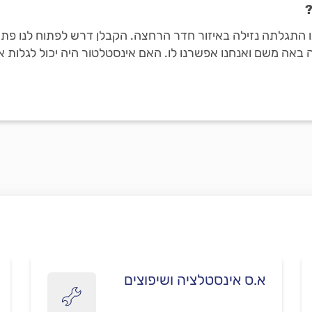
?
נו התגלתה נזילה באיזור חדר הרחצה. הקבלן דרש לפתוח לנו פת
 באה משם ואנחנו אפשרנו לו. האם אינסטלטור היה יכול לגלות א
א.ס אינסטלציה ושיפוצים