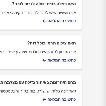
האם נזילה בבית יכולה לגרום לנזק?
אני חוששת שיש לנו נזילה בתוך הקיר, כי אני 
לתשובה המלאה
האם צילום תרמי כולל דוח?
אני מתכוון להזמין אינסטלטור שיבצע איתור נ
לתשובה המלאה
מהם היתרונות באיתור נזילה עם מצלמה ת
לאחרונה גיליתי שיש רטיבות בקיר ואינסטלטור 
לתשובה המלאה