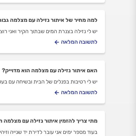
למה מחיר של איתור נזילה עם מצלמה גבוה
יש לי נזילה בצנרת המים שבתוך הקיר ואני רו
לתשובה המלאה
האם איתור נזילה עם מצלמה הוא מדוייק?
יש לי רטיבות בפנלים של הבית ובשיחה עם בעל
לתשובה המלאה
מתי צריך להזמין איתור נזילה עם מצלמה 
בעוד מספר ימים אני עובר לדירת יד שנייה וזי