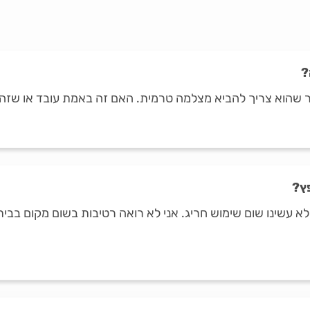
?
אמר שהוא צריך להביא מצלמה טרמית. האם זה באמת עובד או שזה
ץ?
 עשינו שום שימוש חריג. אני לא רואה רטיבות בשום מקום בבית, 