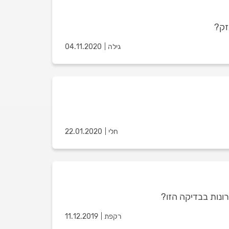
זק?
גילה
04.11.2020
חלי
22.01.2020
רונות בבדיקה הזו?
רקפת
11.12.2019