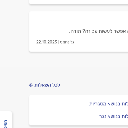
מה אפשר לעשות עם זה? תודה.
גל נחמני
22.10.2023
לכל השאלות
ת בנושא מסגריות
ת בנושא נגר