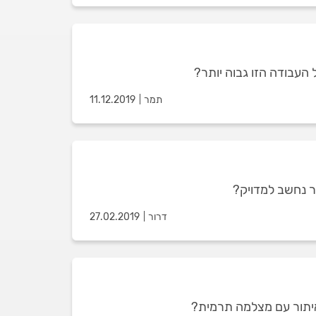
 העבודה הזו גבוה יותר?
תמר
11.12.2019
ר נחשב למדויק?
דרור
27.02.2019
 איתור עם מצלמה תרמית?