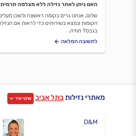
האם ניתן לאתר נזילה ללא מצלמה תרמית
שלום, אנחנו גרים בקומה ראשונה ולשכן מעלי
הקומות ונמצא בשירותים כדי לראות אם הנזילה
בגבס? תודה,
לתשובה המלאה
מאתרי נזילות
בתל אביב
שינוי עיר
D&M