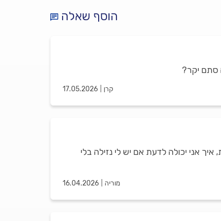
הוסף שאלה
 סתם יקר?
קרן
17.05.2026
איך אני יכולה לדעת אם יש לי נזילה בלי
מוריה
16.04.2026