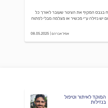
ח בגבס המקיף את הצינור שעובר לאורך כל
ם יש נזילה ע״י מכשיר או מצלמה מבלי לפתוח
אמיל אברהם
08.05.2025
המוקד לאיתור וטיפול
בנזילות