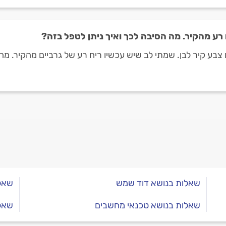
 רע מהקיר. מה הסיבה לכך ואיך ניתן לטפל בזה?
עם צבע קיר לבן. שמתי לב שיש עכשיו ריח רע של גרביים מהקיר. 
שאלות בנושא דוד שמש
שאלו
שאלות בנושא טכנאי מחשבים
שאלו