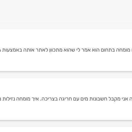
 מומחה בתחום הוא אמר לי שהוא מתכוון לאתר אותה באמצעות גז
ה אני מקבל חשבונות מים עם חריגה בצריכה. איך מומחה נזילות מ