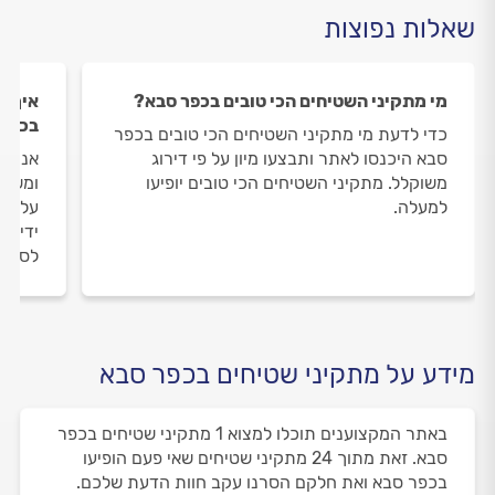
שאלות נפוצות
מי מתקיני השטיחים הכי טובים בכפר סבא?
איך ה
בכפר
כדי לדעת מי מתקיני השטיחים הכי טובים בכפר
סבא היכנסו לאתר ותבצעו מיון על פי דירוג
אנחנו
משוקלל. מתקיני השטיחים הכי טובים יופיעו
ומשאי
למעלה.
על מת
ידי מו
לסיום
מידע על מתקיני שטיחים בכפר סבא
באתר המקצוענים תוכלו למצוא 1 מתקיני שטיחים בכפר
סבא. זאת מתוך 24 מתקיני שטיחים שאי פעם הופיעו
בכפר סבא ואת חלקם הסרנו עקב חוות הדעת שלכם.