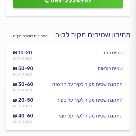
053-2224907
מחירון שטיחים מקיר לקיר
המחירים כוללים מע”מ
שטיח לבד
₪ 10-20
למטר רבוע
שטיח לולאות
₪ 50-90
למטר רבוע
התקנת שטיח מקיר לקיר על הרצפה
₪ 30-60
למטר רבוע
התקנת שטיח מקיר לקיר על ספוג
₪ 20-50
למטר רבוע
התקנת שטיח מקיר לקיר על גומי
₪ 40-60
למטר רבוע