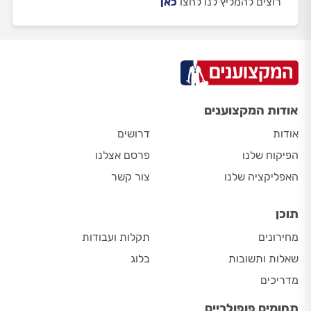
רוצים להמליץ לנו לחצו
כאן
אודות המקצוענים
אודות
דרושים
הפיקוח שלנו
פרסם אצלנו
האפליקציה שלנו
צור קשר
תוכן
מחירונים
תקלות ועבודות
שאלות ותשובות
בלוג
מדריכים
תחומים פופולריים