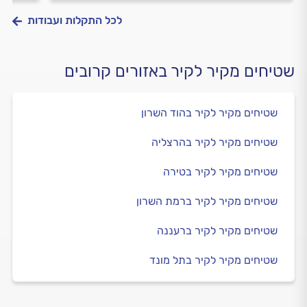
לכל התקלות ועבודות
שטיחים מקיר לקיר באזורים קרובים
שטיחים מקיר לקיר בהוד השרון
שטיחים מקיר לקיר בהרצליה
שטיחים מקיר לקיר בטירה
שטיחים מקיר לקיר ברמת השרון
שטיחים מקיר לקיר ברעננה
שטיחים מקיר לקיר בתל מונד