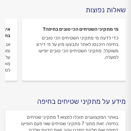
שאלות נפוצות
מי מתקיני השטיחים הכי טובים בחיפה?
איך ה
בחיפ
כדי לדעת מי מתקיני השטיחים הכי טובים
בחיפה היכנסו לאתר ותבצעו מיון על פי דירוג
אנחנו
משוקלל. מתקיני השטיחים הכי טובים יופיעו
ומשאי
למעלה.
על מת
מוקד 
לסיום
מידע על מתקיני שטיחים בחיפה
באתר המקצוענים תוכלו למצוא 1 מתקיני שטיחים
בחיפה. זאת מתוך 7 מתקיני שטיחים שאי פעם הופיעו
בחיפה ואת חלקם הסרנו עקב חוות הדעת שלכם.