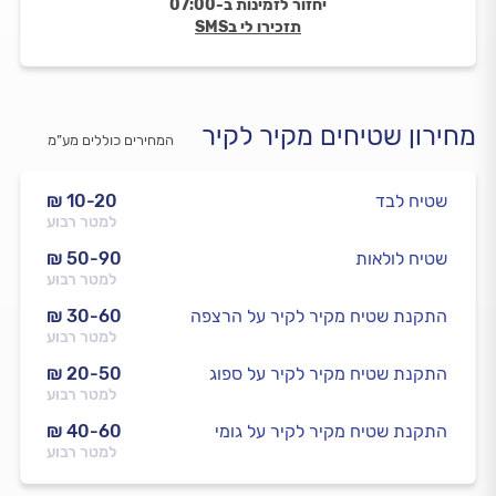
יחזור לזמינות ב-07:00
תזכירו לי בSMS
מחירון שטיחים מקיר לקיר
המחירים כוללים מע”מ
שטיח לבד
₪ 10-20
למטר רבוע
שטיח לולאות
₪ 50-90
למטר רבוע
התקנת שטיח מקיר לקיר על הרצפה
₪ 30-60
למטר רבוע
התקנת שטיח מקיר לקיר על ספוג
₪ 20-50
למטר רבוע
התקנת שטיח מקיר לקיר על גומי
₪ 40-60
למטר רבוע