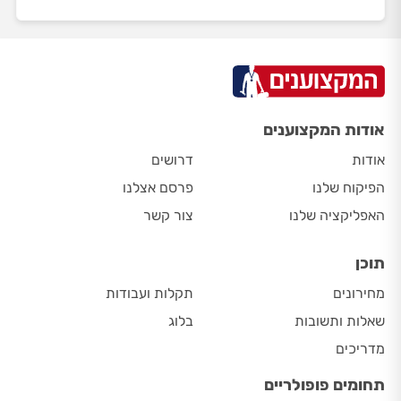
אודות המקצוענים
אודות
דרושים
הפיקוח שלנו
פרסם אצלנו
האפליקציה שלנו
צור קשר
תוכן
מחירונים
תקלות ועבודות
שאלות ותשובות
בלוג
מדריכים
תחומים פופולריים