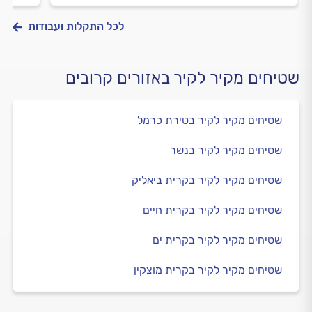
לכל התקלות ועבודות
שטיחים מקיר לקיר באזורים קרובים
שטיחים מקיר לקיר בטירת כרמל
שטיחים מקיר לקיר בנשר
שטיחים מקיר לקיר בקרית ביאליק
שטיחים מקיר לקיר בקרית חיים
שטיחים מקיר לקיר בקרית ים
שטיחים מקיר לקיר בקרית מוצקין