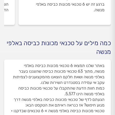
ברגע זה יש 6 טכנאי מכונות כביסה באלפי
השירו
מנשה.
הדעת 
כמה מילים על טכנאי מכונות כביסה באלפי
מנשה
באתר שלנו תמצאו 6 טכנאי מכונות כביסה באלפי
מנשה, מתוך 63 טכנאי מכונות כביסה שהצגנו בעבר
באלפי מנשה ושאת חלקם הוצאנו מהמקצוענים לצמיתות
עקב אי עמידה בסטנדרט השירות שלנו.
כמות חוות הדעת שהתקבלו על טכנאי מכונות כביסה
באלפי מנשה הינו 5,577.
הגעתם לדף של טכנאי מכונות כביסה באלפי מנשה דרך
מנוע חיפוש? אז כנראה ראיתם את הטקסט הבא:
טכנאי מכונות כביסה באלפי מנשה » 6 טכנאים שבדקנו •