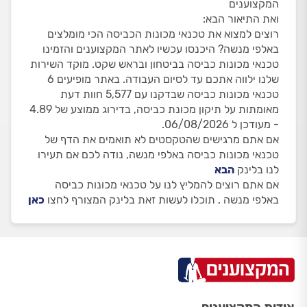
המקצוענים
ואת התיאור הבא:
רוצים למצוא את טכנאי מכונות הכביסה הכי מומלצים
באלפי מנשה? היכנסו עכשיו לאתר המקצוענים והזמינו
טכנאי מכונות כביסה בביטחון ובראש שקט. מוקד השירות
שלנו ילווה אתכם עד לסיום העבודה. באתר מופיעים 6
טכנאי מכונות כביסה שבדקנו עם 5,577 חוות דעת
מאומתות על תיקון מכונת כביסה, בדירוג ממוצע של 4.89
- מעודכן ל 06/08/2026.
אם אתם מרגישים שהטקסטים לא תואמים את הדף של
טכנאי מכונות כביסה באלפי מנשה, נודה לכם אם תעירו
לנו בלינק
הבא
אם אתם רוצים להמליץ לנו על טכנאי מכונות כביסה
באלפי מנשה , תוכלו לעשות זאת בלינק המצורף לחצו
כאן
אודות המקצוענים