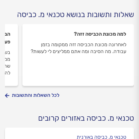
שאלות ותשובות בנושא טכנאי מ. כביסה
למה מכונת הכביסה זזה?
הבגדי
פעולת
לאחרונה מכונת הכביסה זזה ממקומה בזמן
עבודה. מה הסיבה ומה אתם ממליצים לי לעשות?
בשבוע
ממכונ
שהמכו
להיות
לכל השאלות והתשובות
טכנאי מ. כביסה באזורים קרובים
טכנאי מ. כביסה באורנית