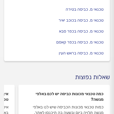
טכנאי מ. כביסה בטירה
טכנאי מ. כביסה בכוכב יאיר
טכנאי מ. כביסה בכפר סבא
טכנאי מ. כביסה בכפר קאסם
טכנאי מ. כביסה בראש העין
שאלות נפוצות
כמה טכנאי מכונות כביסה יש לכם באלפי
איך ה
מנשה?
טכנאי
כמות טכנאי מכונות הכביסה שיש לנו באלפי
איסוף
מנשה תלויה ביום ובשעה בה תיכנסו לאתר.
באלפי