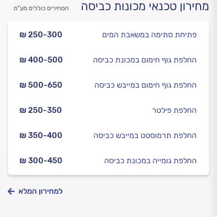
מחירון טכנאי מכונות כביסה
המחירים כוללים מע”מ
פתיחת סתימה במשאבת המים
₪ 250-300
החלפת גוף חימום במכונת כביסה
₪ 400-500
החלפת גוף חימום במייבש כביסה
₪ 500-650
החלפת פילטר
₪ 250-350
החלפת תרמוסטט במייבש כביסה
₪ 350-400
החלפת גומייה במכונת כביסה
₪ 300-450
למחירון המלא