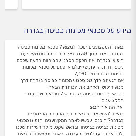
מידע על טכנאי מכונות כביסה בגדרה
באתר המקצוענים תוכלו למצוא 7 טכנאי מכונות כביסה
בגדרה. זאת מתוך 38 טכנאי מכונות כביסה שאי פעם
הופיעו בגדרה ואת חלקם הסרנו עקב חוות הדעת שלכם.
מספר חוות הדעת שקיבלנו אי פעם על טכנאי מכונות
כביסה בגדרה הינו 2,190.
אם הגעתם לדף של טכנאי מכונות כביסה בגדרה דרך
מנוע חיפוש, ראיתם את הכותרת הבאה:
טכנאי מכונות כביסה בגדרה » 7 טכנאים שבדקנו •
המקצוענים
ואת התיאור הבא:
רוצים למצוא את טכנאי מכונת הכביסה הכי טובים
בגדרה? היכנסו עכשיו לאתר המקצוענים והזמינו טכנאי
מכונות כביסה בביטחון ובראש שקט. מוקד השירות שלנו
ילווה אתכם עד לסיום העבודה. באתר תמצאו 7 טכנאים