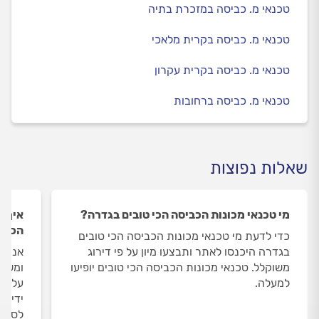
טכנאי מ. כביסה במזכרת בתיה
טכנאי מ. כביסה בקרית מלאכי
טכנאי מ. כביסה בקרית עקרון
טכנאי מ. כביסה ברחובות
שאלות נפוצות
מי טכנאי מכונות הכביסה הכי טובים בגדרה?
איך ה
הכבי
כדי לדעת מי טכנאי מכונות הכביסה הכי טובים
בגדרה היכנסו לאתר ותבצעו מיון על פי דירוג
אנחנו
משוקלל. טכנאי מכונות הכביסה הכי טובים יופיעו
ומשאי
למעלה.
על טכ
ידי מ
לסיום