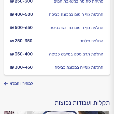
פתיחת סתימה במשאבת המים
₪ 250-300
החלפת גוף חימום במכונת כביסה
₪ 400-500
החלפת גוף חימום במייבש כביסה
₪ 500-650
החלפת פילטר
₪ 250-350
החלפת תרמוסטט במייבש כביסה
₪ 350-400
החלפת גומייה במכונת כביסה
₪ 300-450
למחירון המלא
תקלות ועבודות נפוצות