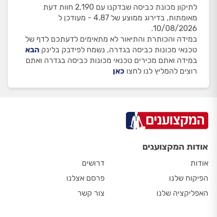
לתיקון מכונת כביסה שבדקנו עם 2,190 חוות דעת
מאומתות, בדירוג ממוצע של 4.87 - מעודכן ל
10/08/2026.
במידה והכותרת והתיאור לא מתאימים לדעתכם לדף של
טכנאי מכונות כביסה בגדרה, נשמח לפידבק בלינק
הבא
במידה ואתם מכירים טכנאי מכונות כביסה בגדרה ואתם
רוצים להמליץ לנו לחצו
כאן
אודות המקצוענים
אודות
דרושים
הפיקוח שלנו
פרסם אצלנו
האפליקציה שלנו
צור קשר