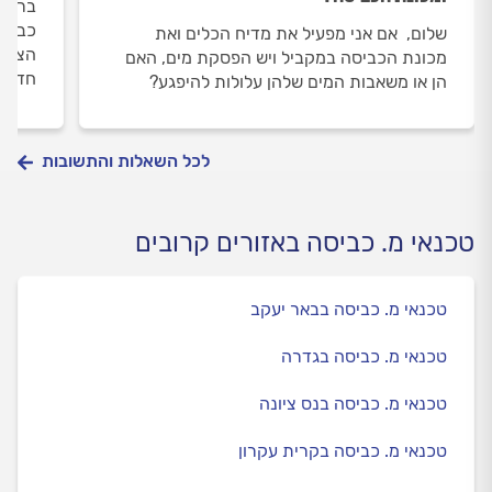
ברז ש
כביסה
שלום, אם אני מפעיל את מדיח הכלים ואת
הצמוד
מכונת הכביסה במקביל ויש הפסקת מים, האם
חדשה
הן או משאבות המים שלהן עלולות להיפגע?
לכל השאלות והתשובות
טכנאי מ. כביסה באזורים קרובים
טכנאי מ. כביסה בבאר יעקב
טכנאי מ. כביסה בגדרה
טכנאי מ. כביסה בנס ציונה
טכנאי מ. כביסה בקרית עקרון