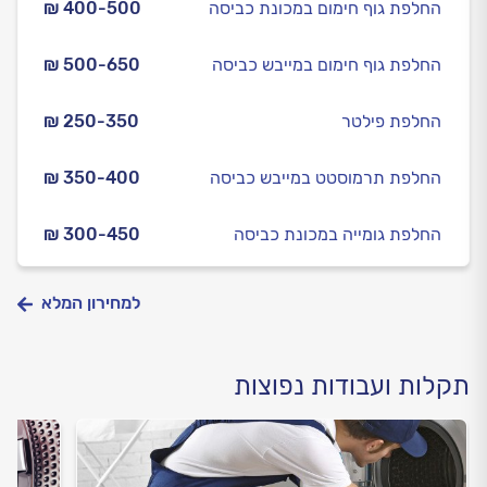
החלפת גוף חימום במכונת כביסה
₪ 400-500
החלפת גוף חימום במייבש כביסה
₪ 500-650
החלפת פילטר
₪ 250-350
החלפת תרמוסטט במייבש כביסה
₪ 350-400
החלפת גומייה במכונת כביסה
₪ 300-450
למחירון המלא
תקלות ועבודות נפוצות