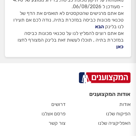
- מעודכן ל 06/08/2026.
אם אתם מרגישים שהטקסטים לא תואמים את הדף של
טכנאי מכונות כביסה במזכרת בתיה, נודה לכם אם תעירו
לנו בלינק
הבא
אם אתם רוצים להמליץ לנו על טכנאי מכונות כביסה
במזכרת בתיה , תוכלו לעשות זאת בלינק המצורף לחצו
כאן
אודות המקצוענים
אודות
דרושים
הפיקוח שלנו
פרסם אצלנו
האפליקציה שלנו
צור קשר