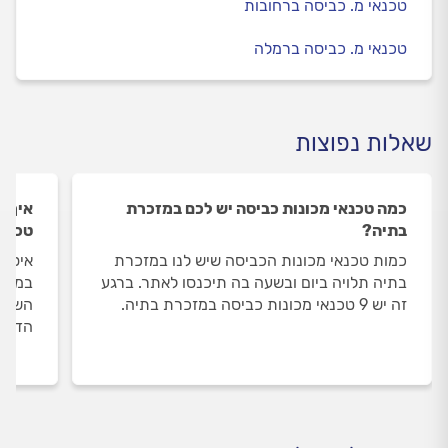
טכנאי מ. כביסה ברחובות
טכנאי מ. כביסה ברמלה
שאלות נפוצות
כמה טכנאי מכונות כביסה יש לכם במזכרת
איך ה
בתיה?
טכנאי
כמות טכנאי מכונות הכביסה שיש לנו במזכרת
איסוף
בתיה תלויה ביום ובשעה בה תיכנסו לאתר. ברגע
במזכר
זה יש 9 טכנאי מכונות כביסה במזכרת בתיה.
השירו
הדעת 