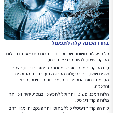
בחרו מכונה קלה לתפעול
כל הפעולות השונות של מכונת הכביסה מתבצעות דרך לוח
הפיקוד שיכול להיות מכני או דיגיטלי.
לוח הפיקוד המכני, מורכב ממספר כפתורי חוגה ולחצנים
שונים ששולטים בפעולות המכונה תוך ברירת התוכנית
הקיימת, ויסות הטמפרטורה, מהירות הסחיטה, כיבוי
והדלקה.
הלוח המכני פשוט יותר וקל לתפעול ובנוסף, יהיה זול יותר
מלוח פיקוד דיגיטלי.
לוח הפיקוד הדיגיטלי כולל בתוכו יותר פונקציות ומגוון רחב