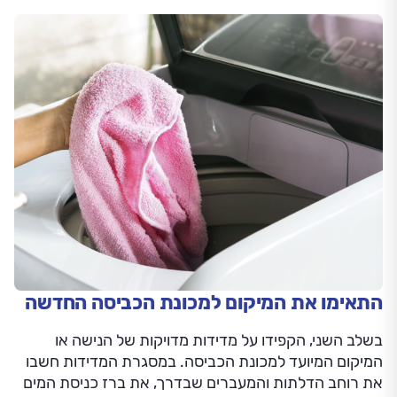
התאימו את המיקום למכונת הכביסה החדשה
בשלב השני, הקפידו על מדידות מדויקות של הנישה או
המיקום המיועד למכונת הכביסה. במסגרת המדידות חשבו
את רוחב הדלתות והמעברים שבדרך, את ברז כניסת המים