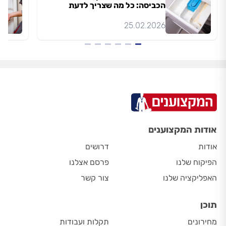
הכביסה: כל מה שצריך לדעת
25.02.2026
אודות המקצוענים
אודות
דרושים
הפיקוח שלנו
פרסם אצלנו
האפליקציה שלנו
צור קשר
תוכן
מחירונים
תקלות ועבודות