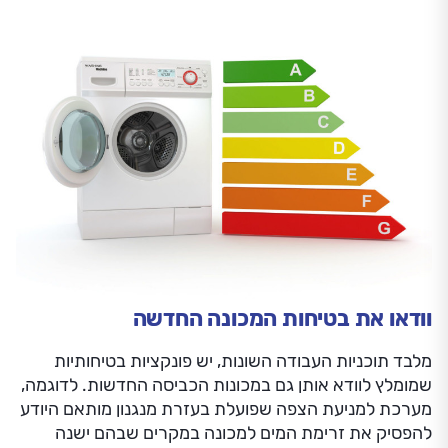
וודאו את בטיחות המכונה החדשה
מלבד תוכניות העבודה השונות, יש פונקציות בטיחותיות
שמומלץ לוודא אותן גם במכונות הכביסה החדשות. לדוגמה,
מערכת למניעת הצפה שפועלת בעזרת מנגנון מותאם היודע
להפסיק את זרימת המים למכונה במקרים שבהם ישנה