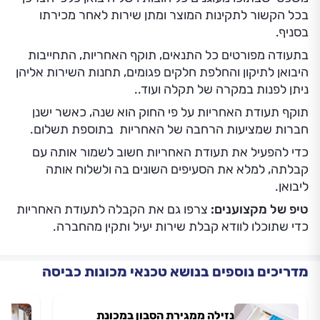
בכל הקשור לתקינות המוצר ומתן שירות לאחר מכירתו
בסניף.
בתעודה מפורטים כל התנאים, תוקף האחריות, התחייבות
היבואן לתיקון והחלפת חלקים פגומים, תחנות השירות אליהן
ניתן לפנות במקרה של תקלה ועוד..
תוקף תעודת האחריות על פי החוק הוא שנה, כאשר ישנן
חברות שמציעות הרחבה של האחריות בתוספת תשלום.
כדי להפעיל את תעודת האחריות חשוב לשמור אותה עם
קבלתה, למלא את הסעיפים השונים בה ולשלוח אותה
ליבואן.
טיפ של מקצוענים:
צרפו גם את הקבלה לתעודת האחריות
כדי שתוכלו לוודא קבלת שירות יעיל ותקין מהחברה.
מדריכים נוספים בנושא טכנאי מכונות כביסה
נזילה ממגירת הסבון במכונת