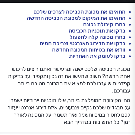
התאימו את מכונת הכביסה לצרכים שלכם
התאימו את המיקום למכונת הכביסה החדשה
בחרו קיבולת נכונה
בדקו את תוכניות הכביסה
בחרו מכונה קלה לתפעול
בדקו את הדירוג האנרגטי וצריכת המים
וודאו את בטיחות המכונה החדשה
בדקו לעומק את האחריות
מכונת הכביסה שלכם ישנה ומרעישה ואתם רוצים לרכוש
אחת חדשה? חשוב שתעשו את זה נכון ותקפידו על בדיקות
קפדניות שיעזרו לכם למצוא את המכונה הטובה ביותר
עבורכם.
מהי הקיבולת המומלצת ביותר, אילו תוכניות ייחודיות ישמרו
על הבגדים שלכם נקיים וצבעוניים, איזה דירוג אנרגטי יעזור
לכם לחסוך במים וחשמל ואיך תשמרו על המכונה לאורך
זמן? כל התשובות במדריך הבא