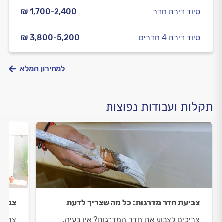
סיוד דירת חדר
₪ 1,700-2,400
סיוד דירת 4 חדרים
₪ 3,800-5,200
למחירון המלא
תקלות ועבודות נפוצות
צביעת חדר מדרגות: כל מה שצריך לדעת
צביעת
צריכים לצבוע את חדר המדרגות? אין בעיה,
צריכי