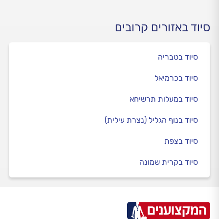
סיוד באזורים קרובים
סיוד בטבריה
סיוד בכרמיאל
סיוד במעלות תרשיחא
סיוד בנוף הגליל (נצרת עילית)
סיוד בצפת
סיוד בקרית שמונה