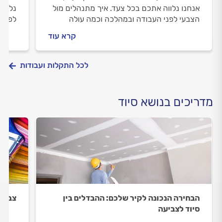
אנחנו נלווה אתכם בכל צעד. איך מתנהלים מול
נלווה
הצבעי לפני העבודה ובמהלכה וכמה עולה
לפני 
צביעת חדר מדרגות? כל התשובות בפנים.
המחיר
קרא עוד
לכל התקלות ועבודות
מדריכים בנושא סיוד
הבחירה הנכונה לקיר שלכם: ההבדלים בין
צביעה
סיוד לצביעה