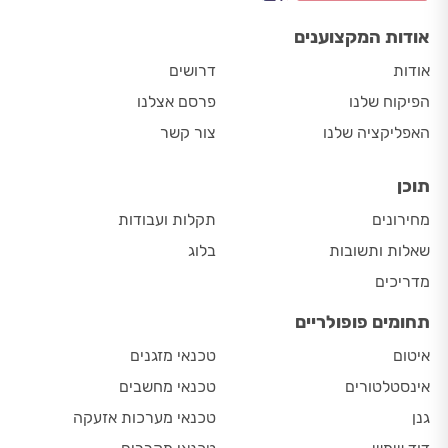
אודות המקצוענים
אודות
דרושים
הפיקוח שלנו
פרסם אצלנו
האפליקציה שלנו
צור קשר
תוכן
מחירונים
תקלות ועבודות
שאלות ותשובות
בלוג
מדריכים
תחומים פופולריים
איטום
טכנאי מזגנים
אינסטלטורים
טכנאי מחשבים
גנן
טכנאי מערכות אזעקה