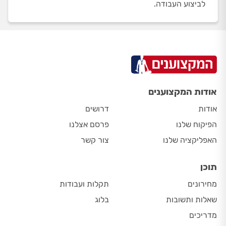
לביצוע העבודה.
אודות המקצוענים
אודות
דרושים
הפיקוח שלנו
פרסם אצלנו
האפליקציה שלנו
צור קשר
תוכן
מחירונים
תקלות ועבודות
שאלות ותשובות
בלוג
מדריכים