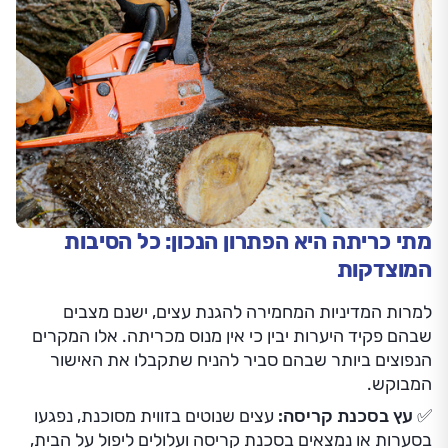
מתי כריתה היא הפתרון הנכון: כל הסיבות
המוצדקות
למרות המדיניות המחמירה להגנת עצים, ישנם מצבים
שבהם פקיד היערות יבין כי אין מנוס מכריתה. אלו המקרים
הנפוצים ביותר שבהם סביר להניח שתקבלו את האישור
המבוקש.
✅ עץ בסכנת קריסה:
עצים שנוטים בזווית מסוכנת, נפגעו
בסערות או נמצאים בסכנת קריסה ועלולים ליפול על הבית,