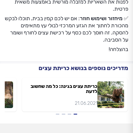
לפנות את השאריות למזבלה מורשית באמצעות משאית
פרטית.
✅ מיחזור ושימוש חוזר
: אם יש לכם קמין בבית, תוכלו לבקש
מהכורת לחתוך את הגזע המרכזי לבולי עץ מתאימים
להסקה. זה חוסך לכם כסף על רכישת עצים לחורף ושומר
על הסביבה.
בהצלחה!
מדריכים נוספים בנושא כריתת עצים
כריתת עצים בגינה: כל מה שחשוב
לדעת
21.06.2021