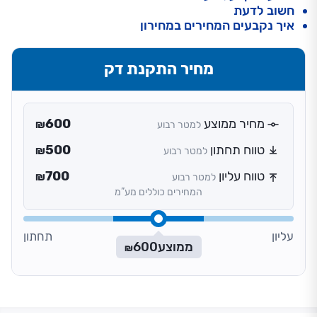
חשוב לדעת
איך נקבעים המחירים במחירון
מחיר התקנת דק
מחיר ממוצע
600
למטר רבוע
₪
טווח תחתון
500
למטר רבוע
₪
טווח עליון
700
למטר רבוע
₪
המחירים כוללים מע”מ
עליון
תחתון
ממוצע
600
₪