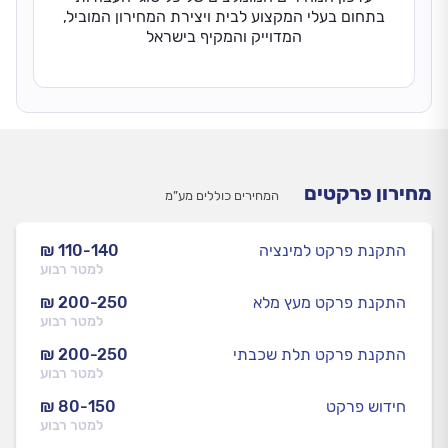
בתחום בעלי המקצוע לבית ויצירת המחירון המוביל,
המדוייק והמקיף בישראל
מחירון פרקטים
המחירים כוללים מע”מ
התקנת פרקט למינציה
₪ 110-140
למטר רבוע
התקנת פרקט מעץ מלא
₪ 200-250
למטר רבוע
התקנת פרקט תלת שכבתי
₪ 200-250
למטר רבוע
חידוש פרקט
₪ 80-150
למטר רבוע