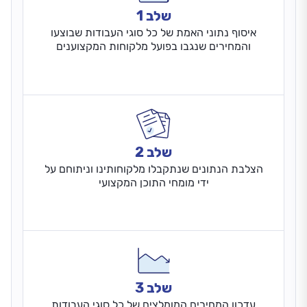
שלב 1
איסוף נתוני האמת של כל סוגי העבודות שבוצעו
והמחירים שנגבו בפועל מלקוחות המקצוענים
שלב 2
הצלבת הנתונים שנתקבלו מלקוחותינו וניתוחם על
ידי מומחי התוכן המקצועי
שלב 3
עדכון המחירים המומלצים של כל סוגי העבודות