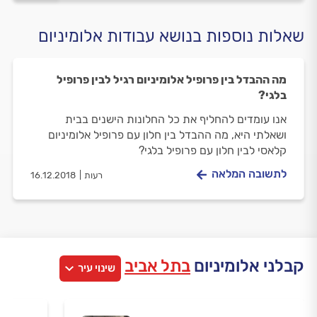
שאלות נוספות בנושא עבודות אלומיניום
מה ההבדל בין פרופיל אלומיניום רגיל לבין פרופיל
בלגי?
אנו עומדים להחליף את כל החלונות הישנים בבית
ושאלתי היא, מה ההבדל בין חלון עם פרופיל אלומיניום
קלאסי לבין חלון עם פרופיל בלגי?
לתשובה המלאה
רעות
16.12.2018
קבלני אלומיניום
בתל אביב
שינוי עיר