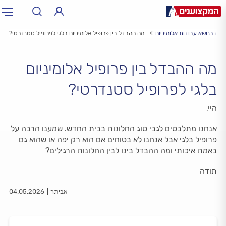
בות בנושא עבודות אלומיניום
מה ההבדל בין פרופיל אלומיניום בלגי לפרופיל סטנדרטי?
תחום:
תחום
מה ההבדל בין פרופיל אלומיניום
עיר:
תל אביב, חיפה…
עיר
בלגי לפרופיל סטנדרטי?
היי,
אנחנו מתלבטים לגבי סוג החלונות בבית החדש. שמענו הרבה על
פרופיל בלגי אבל אנחנו לא בטוחים אם הוא רק יפה או שהוא גם
באמת איכותי ומה ההבדל בינו לבין החלונות הרגילים?
תודה
אביתר
04.05.2026