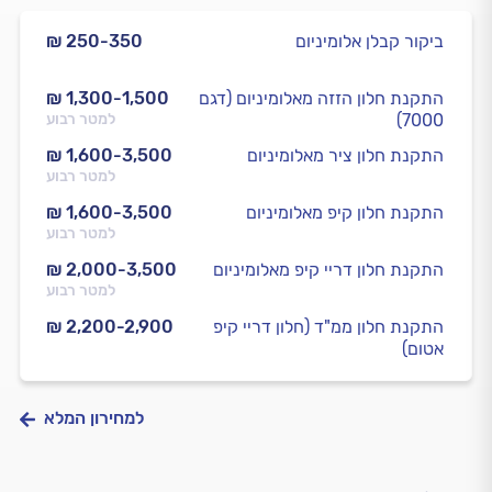
ביקור קבלן אלומיניום
₪ 250-350
התקנת חלון הזזה מאלומיניום (דגם
₪ 1,300-1,500
7000)
למטר רבוע
התקנת חלון ציר מאלומיניום
₪ 1,600-3,500
למטר רבוע
התקנת חלון קיפ מאלומיניום
₪ 1,600-3,500
למטר רבוע
התקנת חלון דריי קיפ מאלומיניום
₪ 2,000-3,500
למטר רבוע
התקנת חלון ממ"ד (חלון דריי קיפ
₪ 2,200-2,900
אטום)
למחירון המלא