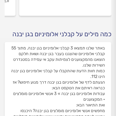
וכך א
כמה מילים על קבלני אלומיניום בגן יבנה
באתר שלנו תמצאו 3 קבלני אלומיניום בגן יבנה, מתוך 55
קבלני אלומיניום שהצגנו בעבר בגן יבנה ושאת חלקם
הוצאנו מהמקצוענים לצמיתות עקב אי עמידה בסטנדרט
השירות שלנו.
כמות חוות הדעת שהתקבלו על קבלני אלומיניום בגן יבנה
הינו 112.
הגעתם לדף של אלומיניום בגן יבנה דרך מנוע חיפוש? אז
כנראה ראיתם את הטקסט הבא:
עבודות אלומיניום בגן יבנה » 3 אנשי אלומיניום מומלצים
• המקצוענים
ואת התיאור הבא:
מחפשים אנשי אלומיניום מומלצים בגן יבנה? היכנסו