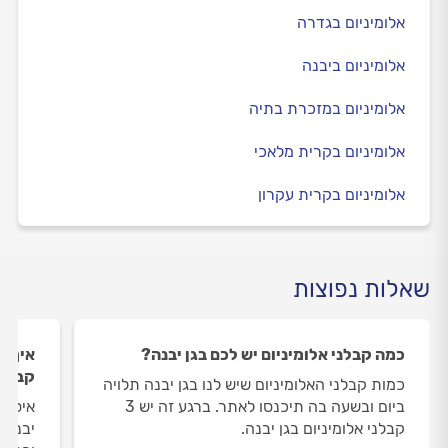
אלומיניום בגדרה
אלומיניום ביבנה
אלומיניום במזכרת בתיה
אלומיניום בקרית מלאכי
אלומיניום בקרית עקרון
שאלות נפוצות
כמה קבלני אלומיניום יש לכם בגן יבנה?
איך ה
קבלני
כמות קבלני האלומיניום שיש לנו בגן יבנה תלויה
ביום ובשעה בה תיכנסו לאתר. ברגע זה יש 3
איסוף 
קבלני אלומיניום בגן יבנה.
יבנה 