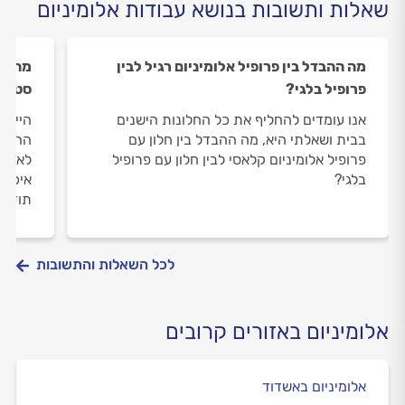
שאלות ותשובות בנושא עבודות אלומיניום
מה ההבדל בין פרופיל אלומיניום רגיל לבין
מה הה
פרופיל בלגי?
סטנד
אנו עומדים להחליף את כל החלונות הישנים
היי, 
בבית ושאלתי היא, מה ההבדל בין חלון עם
החדש.
פרופיל אלומיניום קלאסי לבין חלון עם פרופיל
לא בט
בלגי?
איכותי
תודה
לכל השאלות והתשובות
אלומיניום באזורים קרובים
אלומיניום באשדוד