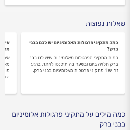
שאלות נפוצות
כמה מתקיני פרגולות מאלומיניום יש לכם בבני
איך ה
ברק?
מתקינ
כמות מתקיני הפרגולות מאלומיניום שיש לנו בבני
איסוף
ברק תלויה ביום ובשעה בה תיכנסו לאתר. ברגע
מאלומ
זה יש 1 מתקיני פרגולות מאלומיניום בבני ברק.
מוקד 
הדעת 
כמה מילים על מתקיני פרגולות אלומיניום
בבני ברק