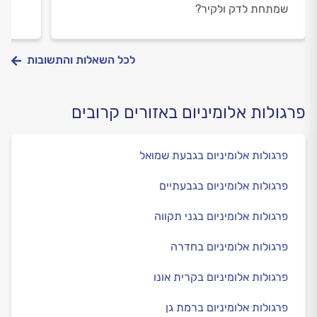
שמתחת לדק ולקיר?
לכל השאלות והתשובות
פרגולות אלומיניום באזורים קרובים
פרגולות אלומיניום בגבעת שמואל
פרגולות אלומיניום בגבעתיים
פרגולות אלומיניום בגני תקווה
פרגולות אלומיניום בחדרה
פרגולות אלומיניום בקרית אונו
פרגולות אלומיניום ברמת גן