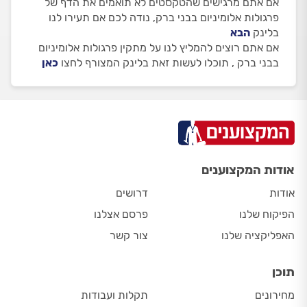
אם אתם מרגישים שהטקסטים לא תואמים את הדף של
פרגולות אלומיניום בבני ברק, נודה לכם אם תעירו לנו
בלינק
הבא
אם אתם רוצים להמליץ לנו על מתקין פרגולות אלומיניום
בבני ברק , תוכלו לעשות זאת בלינק המצורף לחצו
כאן
אודות המקצוענים
אודות
דרושים
הפיקוח שלנו
פרסם אצלנו
האפליקציה שלנו
צור קשר
תוכן
מחירונים
תקלות ועבודות