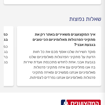
שאלות נפוצות
איך המקצוענים משאירים באתר רק את
כמה מ
מתקיני הפרגולות מאלומיניום הכי טובים
בגבעת
בגבעת אבני?
כמות 
מוקד השירות שלנו אוסף מכם את כל חוות
בגבעת
הדעת על מתקיני הפרגולות מאלומיניום שלנו
בגבעת אבני. אחת לחודש מתכנסת וועדת שירות
בגבעת
בה אנו מחליטים עם איזה מתקיני פרגולות
מאלומיניום אנחנו ממשיכים ומאיזה מתקיני
פרגולות מאלומיניום אנחנו נפרדים לצמיתות.