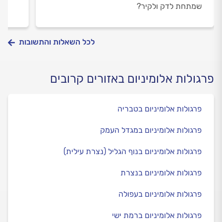
שמתחת לדק ולקיר?
לכל השאלות והתשובות
פרגולות אלומיניום באזורים קרובים
פרגולות אלומיניום בטבריה
פרגולות אלומיניום במגדל העמק
פרגולות אלומיניום בנוף הגליל (נצרת עילית)
פרגולות אלומיניום בנצרת
פרגולות אלומיניום בעפולה
פרגולות אלומיניום ברמת ישי