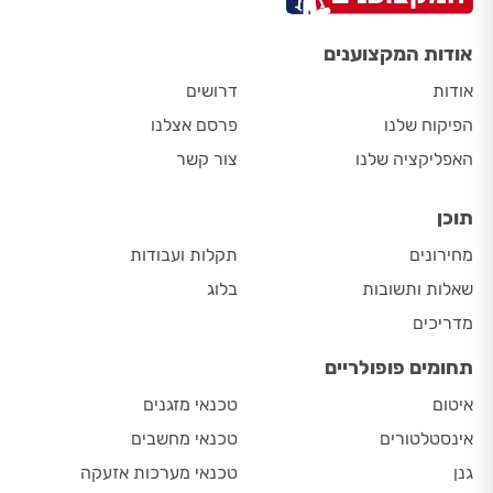
אודות המקצוענים
אודות
דרושים
הפיקוח שלנו
פרסם אצלנו
האפליקציה שלנו
צור קשר
תוכן
מחירונים
תקלות ועבודות
שאלות ותשובות
בלוג
מדריכים
תחומים פופולריים
איטום
טכנאי מזגנים
אינסטלטורים
טכנאי מחשבים
גנן
טכנאי מערכות אזעקה