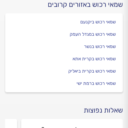
שמאי רכוש באזורים קרובים
שמאי רכוש ביקנעם
שמאי רכוש במגדל העמק
שמאי רכוש בנשר
שמאי רכוש בקרית אתא
שמאי רכוש בקרית ביאליק
שמאי רכוש ברמת ישי
שאלות נפוצות