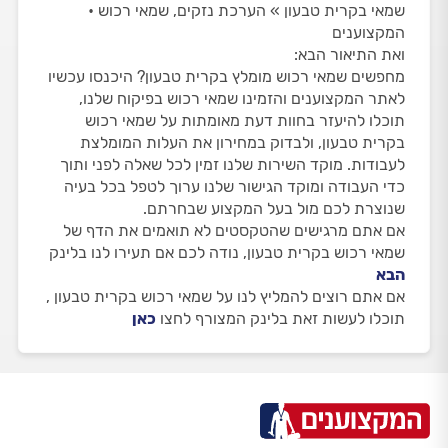
שמאי בקרית טבעון » הערכת נזקים, שמאי רכוש •
המקצוענים
ואת התיאור הבא:
מחפשים שמאי רכוש מומלץ בקרית טבעון? היכנסו עכשיו
לאתר המקצוענים והזמינו שמאי רכוש בפיקוח שלנו,
תוכלו להיעזר בחוות דעת מאומתות על שמאי רכוש
בקרית טבעון, ולבדוק במחירון את העלות המומלצת
לעבודות. מוקד השירות שלנו זמין לכל שאלה לפני ותוך
כדי העבודה ומוקד הגישור שלנו ערוך לטפל בכל בעיה
שנוצרת לכם מול בעל המקצוע שבחרתם.
אם אתם מרגישים שהטקסטים לא תואמים את הדף של
שמאי רכוש בקרית טבעון, נודה לכם אם תעירו לנו בלינק
הבא
אם אתם רוצים להמליץ לנו על שמאי רכוש בקרית טבעון ,
תוכלו לעשות זאת בלינק המצורף לחצו
כאן