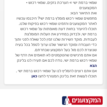
שמאי ברמת ישי » הערכת נזקים, שמאי רכוש •
המקצוענים
ואת התיאור הבא:
מחפשים שמאי רכוש מומלץ ברמת ישי? היכנסו עכשיו
לאתר המקצוענים והזמינו שמאי רכוש בפיקוח שלנו,
תוכלו להיעזר בחוות דעת מאומתות על שמאי רכוש
ברמת ישי, ולבדוק במחירון את העלות המומלצת
לעבודות. מוקד השירות שלנו זמין לכל שאלה לפני ותוך
כדי העבודה ומוקד הגישור שלנו ערוך לטפל בכל בעיה
שנוצרת לכם מול בעל המקצוע שבחרתם.
אם אתם מרגישים שהטקסטים לא תואמים את הדף של
שמאי רכוש ברמת ישי, נודה לכם אם תעירו לנו בלינק
הבא
אם אתם רוצים להמליץ לנו על שמאי רכוש ברמת ישי ,
תוכלו לעשות זאת בלינק המצורף לחצו
כאן