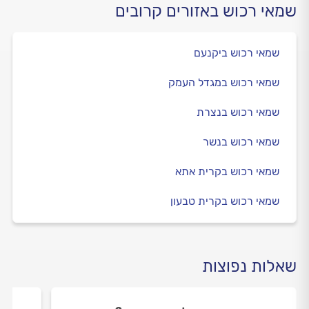
שמאי רכוש באזורים קרובים
שמאי רכוש ביקנעם
שמאי רכוש במגדל העמק
שמאי רכוש בנצרת
שמאי רכוש בנשר
שמאי רכוש בקרית אתא
שמאי רכוש בקרית טבעון
שאלות נפוצות