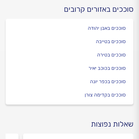
סוככים באזורים קרובים
סוככים באבן יהודה
סוככים בטייבה
סוככים בטירה
סוככים בכוכב יאיר
סוככים בכפר יונה
סוככים בקדימה צורן
שאלות נפוצות