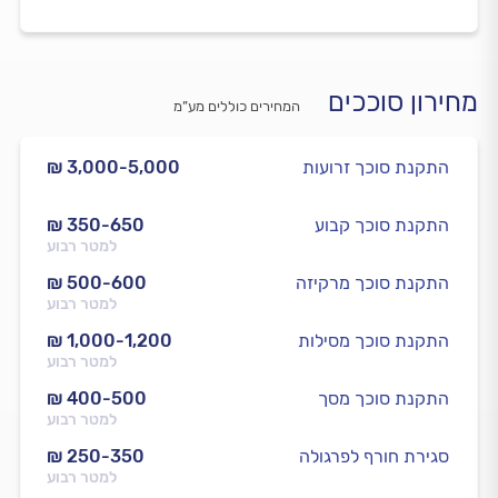
מחירון סוככים
המחירים כוללים מע”מ
התקנת סוכך זרועות
₪ 3,000-5,000
התקנת סוכך קבוע
₪ 350-650
למטר רבוע
התקנת סוכך מרקיזה
₪ 500-600
למטר רבוע
התקנת סוכך מסילות
₪ 1,000-1,200
למטר רבוע
התקנת סוכך מסך
₪ 400-500
למטר רבוע
סגירת חורף לפרגולה
₪ 250-350
למטר רבוע