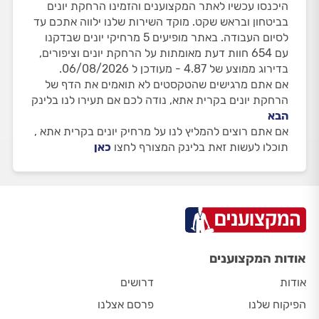
היכנסו עכשיו לאתר המקצוענים והזמינו הרחקת יונים
בביטחון ובראש שקט. מוקד השירות שלנו ילווה אתכם עד
לסיום העבודה. באתר מופיעים 5 מרחיקי יונים שבדקנו
עם 654 חוות דעת מאומתות על הרחקת יונים וציפורים,
בדירוג ממוצע של 4.87 - מעודכן ל 06/08/2026.
אם אתם מרגישים שהטקסטים לא תואמים את הדף של
הרחקת יונים בקרית אתא, נודה לכם אם תעירו לנו בלינק
הבא
אם אתם רוצים להמליץ לנו על מרחיק יונים בקרית אתא ,
תוכלו לעשות זאת בלינק המצורף לחצו
כאן
אודות המקצוענים
אודות
דרושים
הפיקוח שלנו
פרסם אצלנו