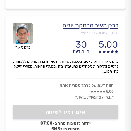
ברק מאיר הרחקת יונים
נבדק לאחרונה לפני יומיים
30
5.00
ברק מאיר
חוות דעת
ברק מאיר הרחקת יונים, מספקת שירותי חיטוי והדברת מזיקים ללקוחות
פרטיים וללקוחות מסחריים כמו: יצרני מזון, מפעלי תרופות, מפעלי הייטק,
בתי מלון,...
חוות דעת של כרמל מקרית אתא
5.00
״עבודה מקצועית ונקיה.״
אינו זמין לשיחה
יחזור לזמינות מחר ב-07:00
תזכירו לי בSMS