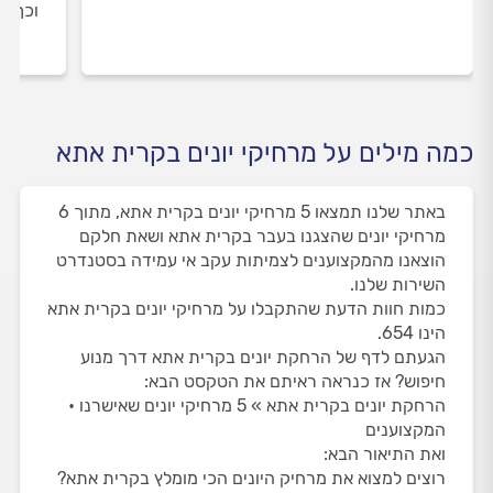
וכך א
כמה מילים על מרחיקי יונים בקרית אתא
באתר שלנו תמצאו 5 מרחיקי יונים בקרית אתא, מתוך 6
מרחיקי יונים שהצגנו בעבר בקרית אתא ושאת חלקם
הוצאנו מהמקצוענים לצמיתות עקב אי עמידה בסטנדרט
השירות שלנו.
כמות חוות הדעת שהתקבלו על מרחיקי יונים בקרית אתא
הינו 654.
הגעתם לדף של הרחקת יונים בקרית אתא דרך מנוע
חיפוש? אז כנראה ראיתם את הטקסט הבא:
הרחקת יונים בקרית אתא » 5 מרחיקי יונים שאישרנו •
המקצוענים
ואת התיאור הבא:
רוצים למצוא את מרחיק היונים הכי מומלץ בקרית אתא?