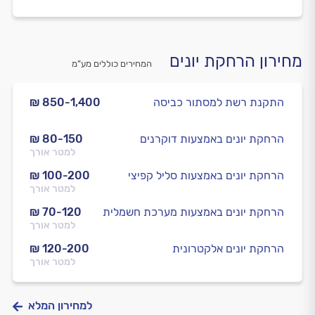
מחירון הרחקת יונים
המחירים כוללים מע”מ
התקנת רשת למסתור כביסה
₪ 850-1,400
הרחקת יונים באמצעות דוקרנים
₪ 80-150
למטר אורך
הרחקת יונים באמצעות סליל קפיצי
₪ 100-200
למטר אורך
הרחקת יונים באמצעות מערכת חשמלית
₪ 70-120
למטר אורך
הרחקת יונים אלקטרונית
₪ 120-200
למטר אורך
למחירון המלא