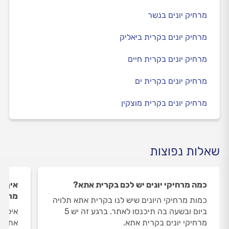
מרחיק יונים בנשר
מרחיק יונים בקרית ביאליק
מרחיק יונים בקרית חיים
מרחיק יונים בקרית ים
מרחיק יונים בקרית מוצקין
שאלות נפוצות
כמה מרחיקי יונים יש לכם בקרית אתא?
איך ה
מרחיק
כמות מרחיקי היונים שיש לנו בקרית אתא תלויה
ביום ובשעה בה תיכנסו לאתר. ברגע זה יש 5
איסוף
מרחיקי יונים בקרית אתא.
אתא מ