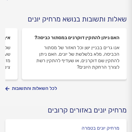
בינתי
שאלות ותשובות בנושא מרחיק יונים
האם ניתן להתקין דוקרנים במסתור כביסה?
איך מ
אנו גרים בבניין ישן וכל האזור של מסתור
שלום,
הכביסה, מלא בלשלשת של יונים. האם ניתן
להתקין שם דוקרנים, או שעדיף להתקין רשת
מזהמו
לצורך הרחקת היונים?
צינורו
לכל השאלות והתשובות
מרחיק יונים באזורים קרובים
מרחיק יונים בטמרה