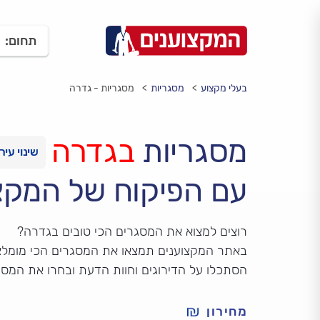
תחום:
בעלי מקצוע
מסגריות
מסגריות - גדרה
מסגריות
בגדרה
עם הפיקוח של המקצ
רוצים למצוא את המסגרים הכי טובים בגדרה?
באתר המקצוענים תמצאו את המסגרים הכי מומלצ
הסתכלו על הדירוגים וחוות הדעת ובחרו את המס
מחירון