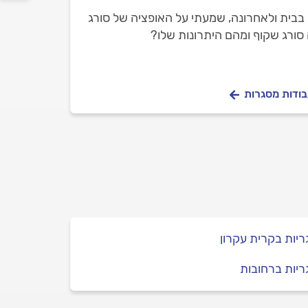
ם בבית ולאחרונה, שמעתי על האופציה של סורג
סורג שקוף ומהם היתרונות שלו?
בודות מסגרות
יות בקרית עקרון
יות ברחובות