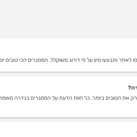
 לאתר ותבצעו מיון על פי דירוג משוקלל. המסגרים הכי טובים יופ
רה?
 את הטובים ביותר. כל חוות הדעת על המסגרים בגדרה מאומתות 