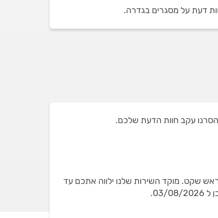
ראש שקט. מוקד השירות שלנו ילווה אתכם עד