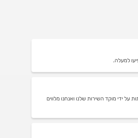
יעו למעלה.
על ידי מוקד השירות שלנו ואנחנו מלווים