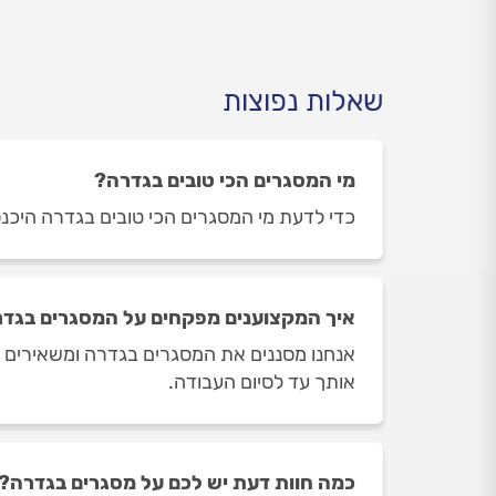
שאלות נפוצות
מי המסגרים הכי טובים בגדרה?
כדי לדעת מי המסגרים הכי טובים בגדרה היכנסו
איך המקצוענים מפקחים על המסגרים בגד
אנחנו מסננים את המסגרים בגדרה ומשאירים רק
אותך עד לסיום העבודה.
כמה חוות דעת יש לכם על מסגרים בגדרה?