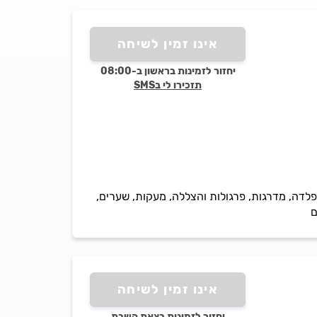
אינו זמין לשיחה
יחזור לזמינות בראשון ב-08:00
תזכירו לי בSMS
פלדה, מדרגות, פרגולות והצללה, מעקות, שערים,
ם
אינו זמין לשיחה
יחזור לזמינות בצאת השבת