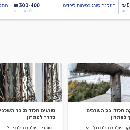
₪ 
התקנת סורג בטיחות לילדים
₪ 300-400
התקנ
רבוע
למטר רבוע
 חלוד: כל השלבים
סורגים חלודים: כל השלבי
 לפתרון
בדרך לפתרון
ה שלכם חלודה? כאן
הסורגים שלכם חלודים?