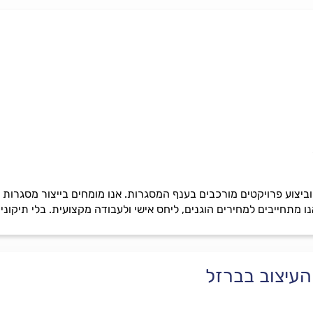
וביצוע פרויקטים מורכבים בענף המסגרות. אנו מומחים בייצור מסגרות 
ו מתחייבים למחירים הוגנים, ליחס אישי ולעבודה מקצועית. בלי תיקוני
העיצוב בברזל