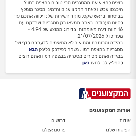
רוצים למצוא את המסגרים הכי טובים במצפה רמון?
היכנסו עכשיו לאתר המקצוענים והזמינו מסגר מומלץ
בביטחון ובראש שקט. מוקד השירות שלנו ילווה אתכם עד
לסיום העבודה. באתר תמצאו רק מסגריות שבדקנו עם
16 חוות דעת מאומתות, בדירוג ממוצע של 4.94 -
מעודכן ל 21/07/2026.
במידה והכותרת והתיאור לא מתאימים לדעתכם לדף של
מסגריות במצפה רמון, נשמח לפידבק בלינק
הבא
במידה ואתם מכירים מסגריה במצפה רמון ואתם רוצים
להמליץ לנו לחצו
כאן
אודות המקצוענים
אודות
דרושים
הפיקוח שלנו
פרסם אצלנו