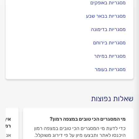
מסגריות באופקים
מסגריות בבאר שבע
מסגריות בדימונה
מסגריות בירוחם
מסגריות במיתר
מסגריות בעומר
שאלות נפוצות
מי המסגרים הכי טובים במצפה רמון?
איך ה
רמון?
כדי לדעת מי המסגרים הכי טובים במצפה רמון
היכנסו לאתר ותבצעו מיון על פי דירוג משוקלל.
אנחנו