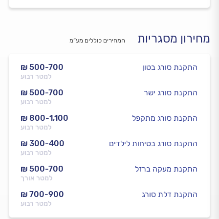
מחירון מסגריות
המחירים כוללים מע”מ
התקנת סורג בטון
₪ 500-700
למטר רבוע
התקנת סורג ישר
₪ 500-700
למטר רבוע
התקנת סורג מתקפל
₪ 800-1,100
למטר רבוע
התקנת סורג בטיחות לילדים
₪ 300-400
למטר רבוע
התקנת מעקה ברזל
₪ 500-700
למטר אורך
התקנת דלת סורג
₪ 700-900
למטר רבוע