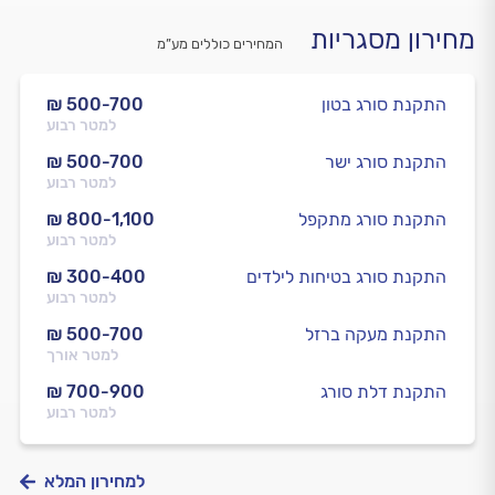
מחירון מסגריות
המחירים כוללים מע”מ
התקנת סורג בטון
₪ 500-700
למטר רבוע
התקנת סורג ישר
₪ 500-700
למטר רבוע
התקנת סורג מתקפל
₪ 800-1,100
למטר רבוע
התקנת סורג בטיחות לילדים
₪ 300-400
למטר רבוע
התקנת מעקה ברזל
₪ 500-700
למטר אורך
התקנת דלת סורג
₪ 700-900
למטר רבוע
למחירון המלא