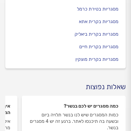
מסגריות בטירת כרמל
מסגריות בקרית אתא
מסגריות בקרית ביאליק
מסגריות בקרית חיים
מסגריות בקרית מוצקין
שאלות נפוצות
כמה מסגרים יש לכם בנשר?
איך ה
המסג
כמות המסגרים שיש לנו בנשר תלויה ביום
ובשעה בה תיכנסו לאתר. ברגע זה יש 4 מסגרים
איסוף
בנשר.
מתבצע