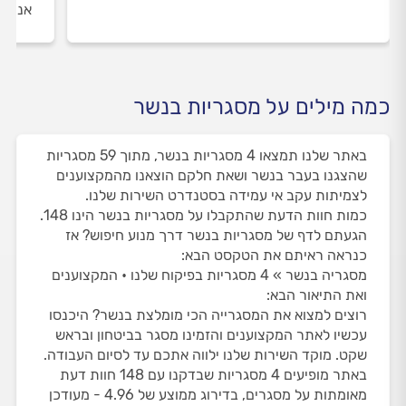
אנו מ
כמה מילים על מסגריות בנשר
באתר שלנו תמצאו 4 מסגריות בנשר, מתוך 59 מסגריות
שהצגנו בעבר בנשר ושאת חלקם הוצאנו מהמקצוענים
לצמיתות עקב אי עמידה בסטנדרט השירות שלנו.
כמות חוות הדעת שהתקבלו על מסגריות בנשר הינו 148.
הגעתם לדף של מסגריות בנשר דרך מנוע חיפוש? אז
כנראה ראיתם את הטקסט הבא:
מסגריה בנשר » 4 מסגריות בפיקוח שלנו • המקצוענים
ואת התיאור הבא:
רוצים למצוא את המסגרייה הכי מומלצת בנשר? היכנסו
עכשיו לאתר המקצוענים והזמינו מסגר בביטחון ובראש
שקט. מוקד השירות שלנו ילווה אתכם עד לסיום העבודה.
באתר מופיעים 4 מסגריות שבדקנו עם 148 חוות דעת
מאומתות על מסגרים, בדירוג ממוצע של 4.96 - מעודכן