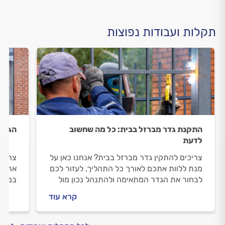
תקלות ועבודות נפוצות
התקנת גדר מברזל בבית: כל מה שחשוב
הגבה
לדעת
צריכים להתקין גדר מברזל בבית? אנחנו כאן על
צריכי
מנת ללוות אתכם לאורך כל התהליך, לעזור לכם
אתכם 
לבחור את הגדר המתאימה ולהתנהל נכון מול
במרפס
המסגר שיבצע עבורכם את העבודה.
הגבהת
קרא עוד