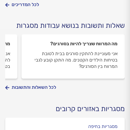
לכל המדריכים
שאלות ותשובות בנושא עבודות מסגרות
מה המרווח שצריך להיות בסורגים?
מה זה
אני מעוניינת להתקין סורגים בבית לטובת
אני מע
בטיחות הילדים הקטנים. מה התקן קובע לגבי
להתקי
המרווח בין הסורגים?
בטן ו
לכל השאלות והתשובות
מסגריות באזורים קרובים
מסגריות בחיפה