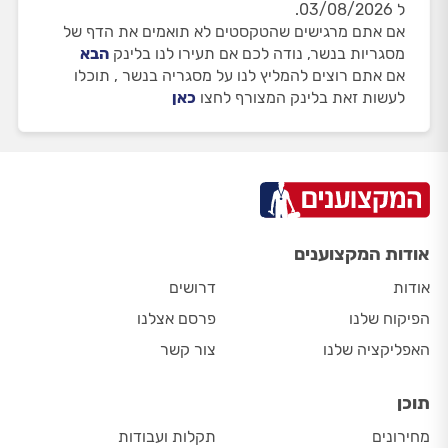
ל 03/08/2026.
אם אתם מרגישים שהטקסטים לא תואמים את הדף של
מסגריות בנשר, נודה לכם אם תעירו לנו בלינק
הבא
אם אתם רוצים להמליץ לנו על מסגריה בנשר , תוכלו
לעשות זאת בלינק המצורף לחצו
כאן
אודות המקצוענים
אודות
דרושים
הפיקוח שלנו
פרסם אצלנו
האפליקציה שלנו
צור קשר
תוכן
מחירונים
תקלות ועבודות