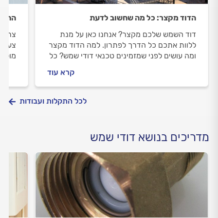
הדוד מקצר: כל מה שחשוב לדעת
התקנת
דוד השמש שלכם מקצר? אנחנו כאן על מנת
צריכי
ללוות אתכם כל הדרך לפתרון. למה הדוד מקצר
צעד צ
ומה עושים לפני שמזמינים טכנאי דודי שמש? כל
מול ט
התשובות לפניכם.
עולה 
קרא עוד
לכל התקלות ועבודות
מדריכים בנושא דודי שמש