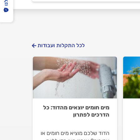
לכל התקלות ועבודות
מים חומים יוצאים מהדוד: כל
הדרכים לפתרון
הדוד שלכם מוציא מים חומים או