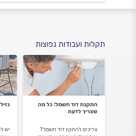
תקלות ועבודות נפוצות
התקנת דוד חשמל: כל מה
נזיל
שצריך לדעת
צריכים להתקין דוד חשמל?
יש ל