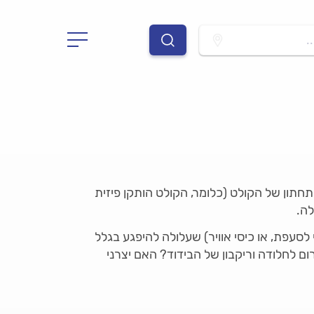
.
תון של הקולט (כלומר, הקולט הותקן פיזית
לה.
לסעפת, או כיסי אוויר) שעלולה להיפגע בגלל
 לחלודה וריקבון של הבידוד? האם יצרני