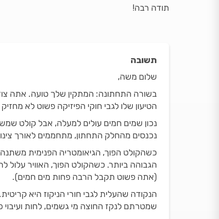
תודה רבה!
תשובה
שלום משה,
בשורה התחתונה: המתקין שלך טועה. אתה צוד
הטיעון שלו לגבי חוקי הפיזיקה פשוט לא מחזיק
נכון שמים חמים עולים למעלה, אבל קולט שמש 
נכנסים מהחלק התחתון, מתחממים לאורך צינורו
כשהקולט הפוך, הגיאומטריה הפנימית משתנה. ה
הגבוהה ביותר. כשהקולט הפוך, האוויר עלול ל
(אתה פשוט תקבל הרבה פחות מים חמים).
הנקודה שהעלית לגבי חורי הניקוז היא קריטית
שמטרתם לנקז החוצה מי גשמים, לחות ועיבוי פנ