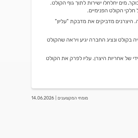
, מים יחלחלו ישירות לתוך גוף הקולט.
 חלקי הקולט הפנימיים.
. היצרנים מדביקים את מדבקת "עליון"
ה בקולט ונציג החברה יגיע ויראה שהקולט
 של אחריות היצרן. עליו לפרק את הקולט
מומחי המקצוענים
14.06.2026