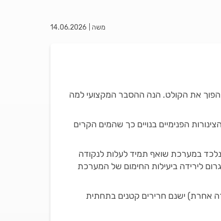
משה
14.06.2026
הפוך את הקולט. הנה ההסבר המקצועי למה
ינורות הפנימיים בנויים כך שהמים הקרים
 שנלכד במערכת שואף תמיד לעלות לנקודה
גרום לירידה ביעילות החימום של המערכת
ברה אחרת) ישנם חרירים קטנים בתחתית