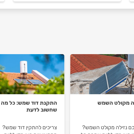
ה מקולט השמש
התקנת דוד שמש: כל מה
שחשוב לדעת
כם נזילה מקולט השמש?
צריכים להתקין דוד שמש?