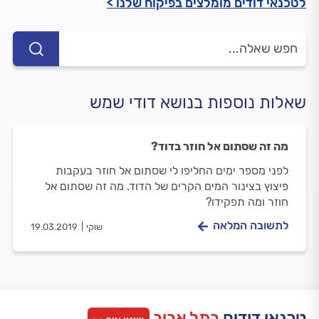
לטכנאי דודים מומלצים בפיקוח שלנו >
שאלות נוספות בנושא דודי שמש
מה זה שסתום אל חוזר בדוד?
לפני מספר ימים החליפו לי שסתום אל חוזר בעקבות
פיצוץ בצינור המים הקרים של הדוד. מה זה שסתום אל
חוזר ומה תפקידו?
לתשובה המלאה
שוקי
19.03.2019
טכנאי דודים
בתל אביב