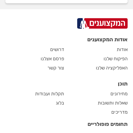
אודות המקצוענים
אודות
דרושים
הפיקוח שלנו
פרסם אצלנו
האפליקציה שלנו
צור קשר
תוכן
מחירונים
תקלות ועבודות
שאלות ותשובות
בלוג
מדריכים
תחומים פופולריים