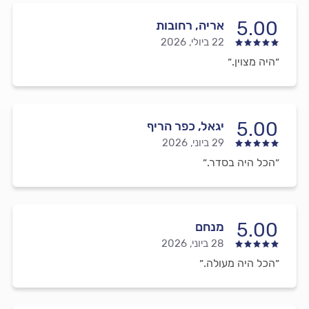
5.00
אריה, רחובות
22 ביולי, 2026
״היה מצוין.״
5.00
יגאל, כפר הריף
29 ביוני, 2026
״הכל היה בסדר.״
5.00
מנחם
28 ביוני, 2026
״הכל היה מעולה.״