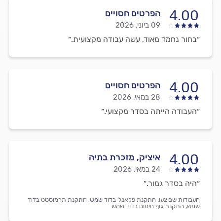
4.00
הפרטים חסויים
09 ביוני, 2026
״בחור נחמד מאוד, עשה עבודה מקצועית.״
4.00
הפרטים חסויים
28 במאי, 2026
״העבודה הייתה בסדר מקצועי.״
4.00
איציק, מזכרת בתיה
24 במאי, 2026
״היה בסדר גמור.״
העבודות שבוצעו:
התקנת פלאנג' בדוד שמש,
התקנת תרמוסטט בדוד
שמש,
התקנת גוף חימום בדוד שמש