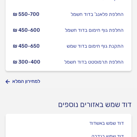
החלפת פלאנג' בדוד חשמל
₪ 550-700
החלפת גוף חימום בדוד חשמל
₪ 450-600
התקנת גוף חימום בדוד שמש
₪ 450-650
החלפת תרמוסטט בדוד חשמל
₪ 300-400
למחירון המלא
דוד שמש באזורים נוספים
דוד שמש באשדוד
דוד שמש בגדרה