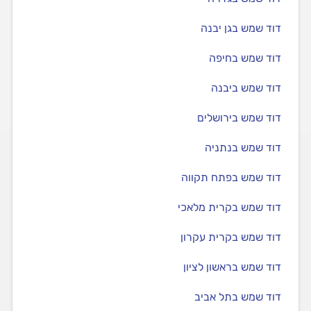
דוד שמש בגן יבנה
דוד שמש בחיפה
דוד שמש ביבנה
דוד שמש בירושלים
דוד שמש בנתניה
דוד שמש בפתח תקווה
דוד שמש בקרית מלאכי
דוד שמש בקרית עקרון
דוד שמש בראשון לציון
דוד שמש בתל אביב