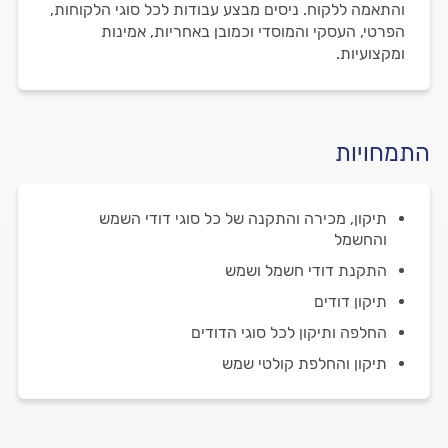
והתאמה ללקוח. ניסים מבצע עבודות לכל סוגי הלקוחות,
הפרטי, העסקי והמוסדי וכמובן באחריות, אמינות
ומקצועיות.
התמחויות
תיקון, מכירה והתקנה של כל סוגי דודי השמש
והחשמל
התקנת דודי חשמל ושמש
תיקון דודים
החלפה ותיקון לכל סוגי הדודים
תיקון והחלפת קולטי שמש