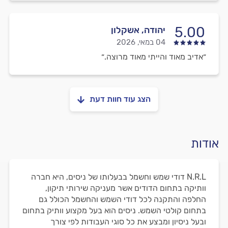
5.00
יהודה, אשקלון
04 במאי, 2026
״אדיב מאוד והייתי מאוד מרוצה.״
הצג עוד חוות דעת
אודות
N.R.L דודי שמש וחשמל בבעלותו של ניסים, היא חברה
וותיקה בתחום הדודים אשר מעניקה שירותי תיקון,
החלפה והתקנה לכל דודי השמש והחשמל הכולל גם
בתחום קולטי השמש. ניסים הוא בעל מקצוע וותיק בתחום
ובעל ניסיון ומבצע את כל סוגי העבודות לפי צורך