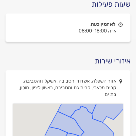
שעות פעילות
לא זמין כעת
א-ה 08:00-18:00
איזורי שירות
אזור השפלה, אשדוד והסביבה, אשקלון והסביבה,
קרית מלאכי, קרית גת והסביבה, ראשון לציון, חולון,
בת ים