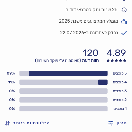
26 שנות ותק כטכנאי דודים
מומלץ המקצוענים משנת 2025
נבדק לאחרונה ב-
22.07.2026
120
4.89
חוות דעת
(מאומתות ע״י מוקד השירות)
5 כוכבים
89%
4 כוכבים
11%
3 כוכבים
0%
2 כוכבים
0%
1 כוכבים
0%
סינון
הרלוונטיות ביותר