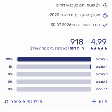
21 שנות ותק כטכנאי דודים
מומלץ המקצוענים משנת 2020
נבדק לאחרונה ב-
30.07.2026
918
4.99
חוות דעת
(מאומתות ע״י מוקד השירות)
5 כוכבים
99%
4 כוכבים
1%
3 כוכבים
0%
2 כוכבים
0%
1 כוכבים
0%
סינון
הרלוונטיות ביותר