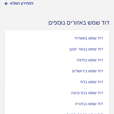
למחירון המלא
דוד שמש באזורים נוספים
דוד שמש באשדוד
דוד שמש בבאר יעקב
דוד שמש בחיפה
דוד שמש בירושלים
דוד שמש בלוד
דוד שמש בנס ציונה
דוד שמש בנתניה