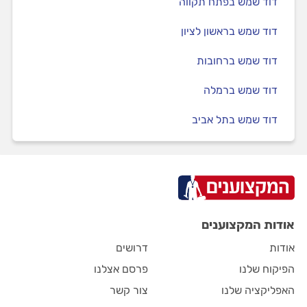
דוד שמש בפתח תקווה
דוד שמש בראשון לציון
דוד שמש ברחובות
דוד שמש ברמלה
דוד שמש בתל אביב
אודות המקצוענים
אודות
דרושים
הפיקוח שלנו
פרסם אצלנו
האפליקציה שלנו
צור קשר