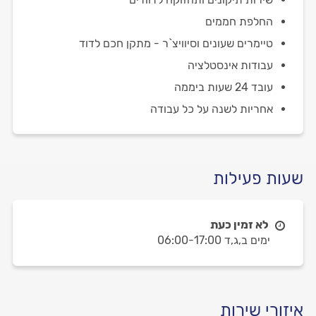
החלפת חממים
טיימרים שעונים וסיוויצ`ר - מתקן חכם לדוד
עבודות אינסטלציה
עובד 24 שעות ביממה
אחריות לשנה על כל עבודה
שעות פעילות
לא זמין כעת
ימים ב,ג,ד 06:00-17:00
איזורי שירות