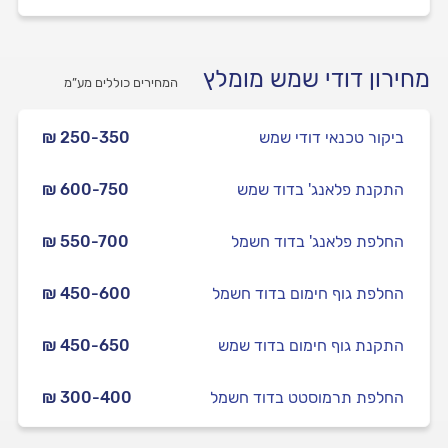
מחירון דודי שמש מומלץ
המחירים כוללים מע”מ
ביקור טכנאי דודי שמש
₪ 250-350
התקנת פלאנג' בדוד שמש
₪ 600-750
החלפת פלאנג' בדוד חשמל
₪ 550-700
החלפת גוף חימום בדוד חשמל
₪ 450-600
התקנת גוף חימום בדוד שמש
₪ 450-650
החלפת תרמוסטט בדוד חשמל
₪ 300-400