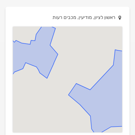
ראשון לציון, מודיעין, מכבים רעות