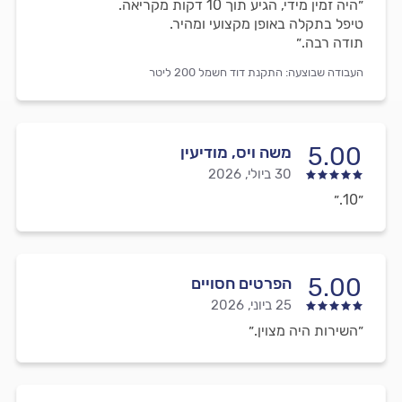
״היה זמין מידי, הגיע תוך 10 דקות מקריאה.
טיפל בתקלה באופן מקצועי ומהיר.
תודה רבה.״
העבודה שבוצעה:
התקנת דוד חשמל 200 ליטר
5.00
משה ויס, מודיעין
30 ביולי, 2026
״10.״
5.00
הפרטים חסויים
25 ביוני, 2026
״השירות היה מצוין.״