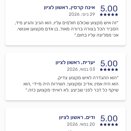
5.00
אינה קרסין, ראשון לציון
29 ביוני, 2026
״זה איש מקצוע שכולם חולמים עליו, הוא הגיב והגיע מיד,
הסביר הכל בצורה ברורה מאוד, בן אדם מקצוען ואנושי.
אני ממליצה עליו בחום.״
5.00
יערית, ראשון לציון
03 במאי, 2026
״הוא ההגדרה לאיש מקצוע צדיק.
הוא היה אמין ,אדיב ומקצועי. השירות היה מיידי ,הוא
שיקף כל דבר לפני שביצע .לא ראיתי מקצוען כזה.״
5.00
ודים, ראשון לציון
20 במאי, 2026