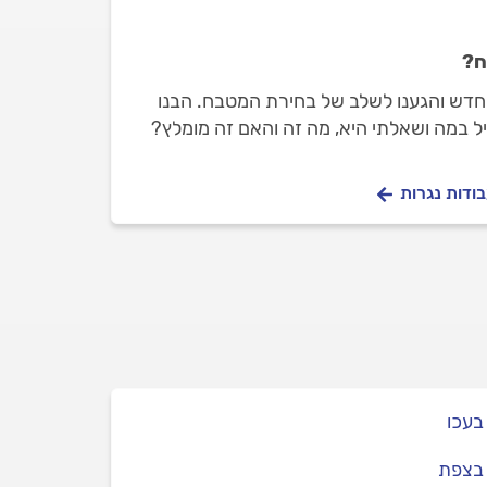
ח?
 חדש והגענו לשלב של בחירת המטבח. הבנו
ל במה ושאלתי היא, מה זה והאם זה מומלץ?
בודות נגרות
בעכו
 בצפת