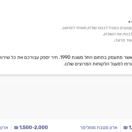
וענים בשביל לבנות שולחן מאוחד למחשב.
לבנות את השולחן.
אוד מרוצה.
חיר אל דין הינו נגר ותיק ומנוסה אשר מתעסק בתחום החל
רפו למעגל הלקוחות המרוצים שלנו.
₪ 1
ארון מטבח מפולימר
₪ 1,500-2,000
ארון