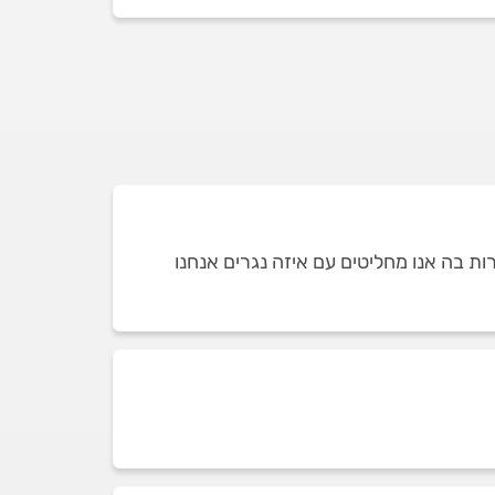
ת בה אנו מחליטים עם איזה נגרים אנחנו