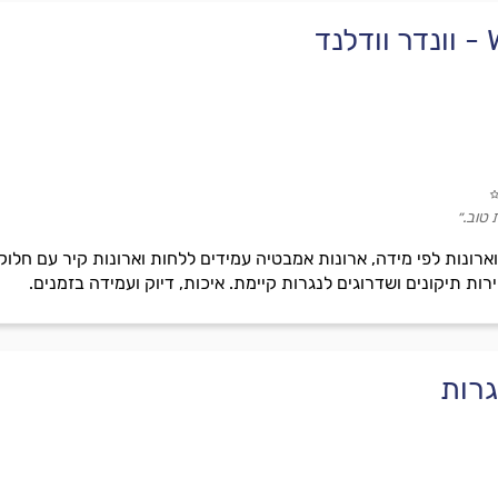
ד
טוב.״
ות תיקונים ושדרוגים לנגרות קיימת. איכות, דיוק ועמידה בזמנים.
גרות