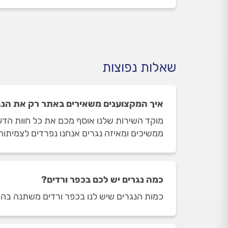
שאלות נפוצות
איך המקצוענים משאירים באתר רק את הנגר
מוקד השירות שלנו אוסף מכם את כל חוות הדעת
ממשיכים ומאיזה נגרים אנחנו נפרדים לצמיתות
כמה נגרים יש לכם בכפר ורדים?
כמות הנגרים שיש לנו בכפר ורדים משתנה בהתאם לשעות הפ