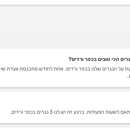
ים הכי טובים בכפר ורדים?
 על הנגרים שלנו בכפר ורדים. אחת לחודש מתכנסת וועדת שירו
.
עילות. ברגע זה יש לנו 3 נגרים בכפר ורדים.