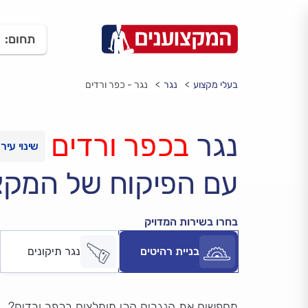
תחום:
בעלי מקצוע
נגר
נגר - כפר ורדים
נגר
בכפר ורדים
עם הפיקוח של המקצ
בחרו בשירות המדויק
בניית רהיטים
נגר תיקונים
מחפשים את הנגרים הכי מומלצים בכפר ורדים?