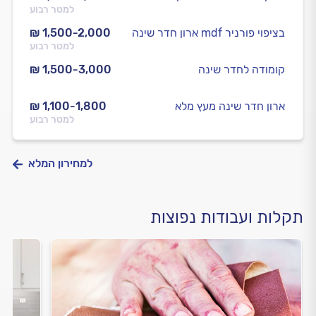
למטר רבוע
ארון חדר שינה mdf בציפוי פורניר
₪ 1,500-2,000
למטר רבוע
קומודה לחדר שינה
₪ 1,500-3,000
ארון חדר שינה מעץ מלא
₪ 1,100-1,800
למטר רבוע
למחירון המלא
תקלות ועבודות נפוצות