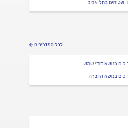
ן שטיחים בתל אביב
לכל המדריכים
כים בנושא דודי שמש
יכים בנושא הדברה