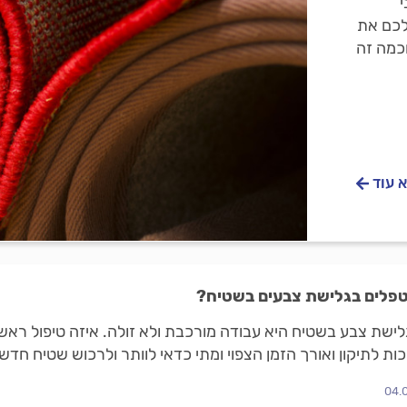
לכם את
וכמה זה
 עוד
טפלים בגלישת צבעים בשטיח?
גלישת צבע בשטיח היא עבודה מורכבת ולא זולה. איזה טיפול ראשו
ות לתיקון ואורך הזמן הצפוי ומתי כדאי לוותר ולרכוש שטיח חדש
04.