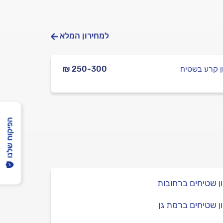
למחירון המלא
ן קרע בשטיח
₪ 250-300
הפיקוח שלנו
ן שטיחים ברחובות
ן שטיחים ברמת גן