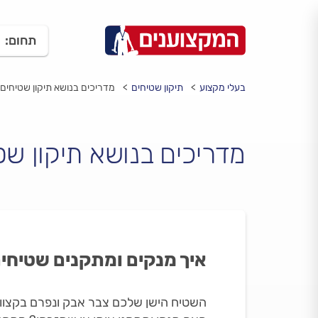
תחום:
בעלי מקצוע
תיקון שטיחים
מדריכים בנושא תיקון שטיחים
מדריכים בנושא תיקון שט
איך מנקים ומתקנים שטיחי
השטיח הישן שלכם צבר אבק ונפרם בקצוו