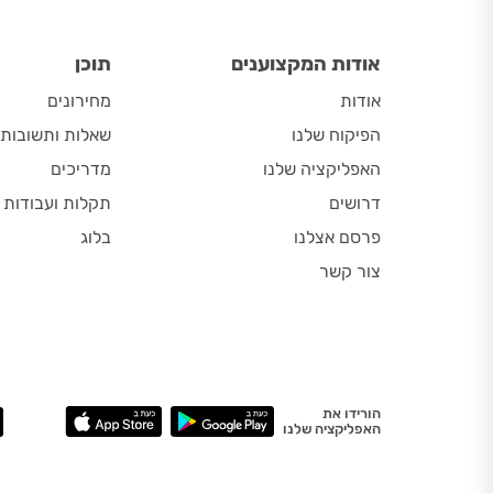
אודות המקצוענים
תוכן
אודות
מחירונים
הפיקוח שלנו
שאלות ותשובות
האפליקציה שלנו
מדריכים
דרושים
תקלות ועבודות
פרסם אצלנו
בלוג
צור קשר
הורידו את
האפליקציה שלנו