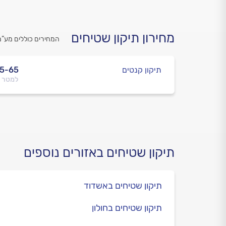
מחירון תיקון שטיחים
המחירים כוללים מע”מ
תיקון קנטים
5-65
למטר 
תיקון שטיחים באזורים נוספים
תיקון שטיחים באשדוד
תיקון שטיחים בחולון