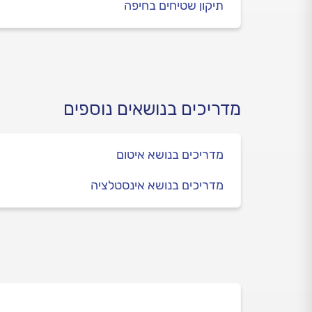
תיקון שטיחים בחיפה
מדריכים בנושאים נוספים
מדריכים בנושא איטום
מדריכים בנושא אינסטלציה