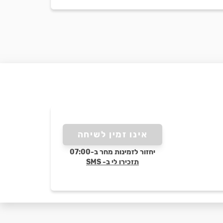
אינו זמין לשיחה
יחזור לזמינות מחר ב-07:00
תזכירו לי ב- SMS