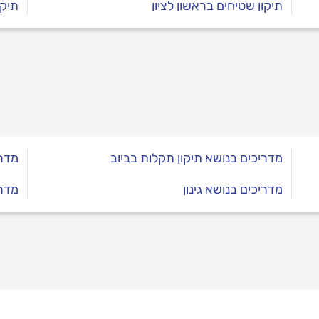
תיקון שטיחים בראשון לציון
תיקו
מדריכים בנושא תיקון תקלות בביוב
מדרי
מדריכים בנושא גינון
מדר