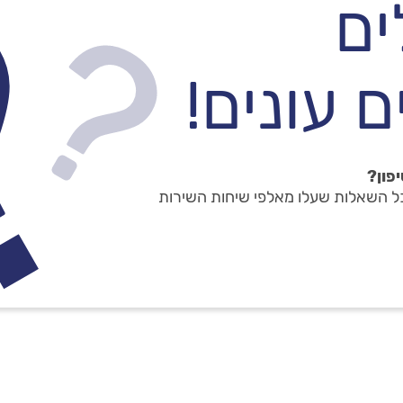
ים
 עונים!
פון?
כל השאלות שעלו מאלפי שיחות השירות