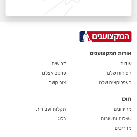
אודות המקצוענים
אודות
דרושים
הפיקוח שלנו
פרסם אצלנו
האפליקציה שלנו
צור קשר
תוכן
מחירונים
תקלות ועבודות
שאלות ותשובות
בלוג
מדריכים