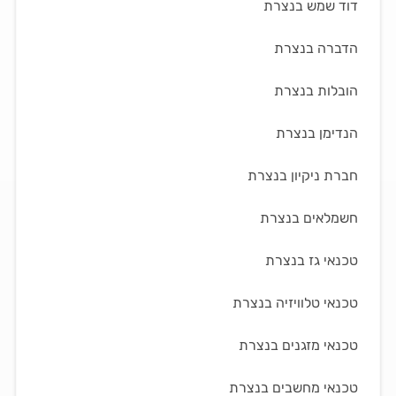
דוד שמש בנצרת
הדברה בנצרת
הובלות בנצרת
הנדימן בנצרת
חברת ניקיון בנצרת
חשמלאים בנצרת
טכנאי גז בנצרת
טכנאי טלוויזיה בנצרת
טכנאי מזגנים בנצרת
טכנאי מחשבים בנצרת