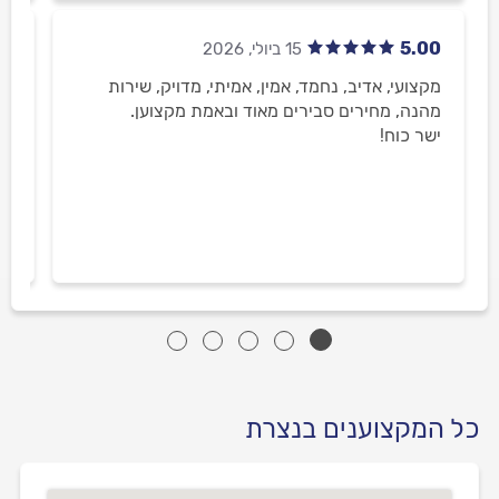
00
5.00
מקצועי, אדיב, נחמד, אמין, אמיתי, מדויק, שירות
נת
מהנה, מחירים סבירים מאוד ובאמת מקצוען.
ישר כוח!
כל המקצוענים בנצרת