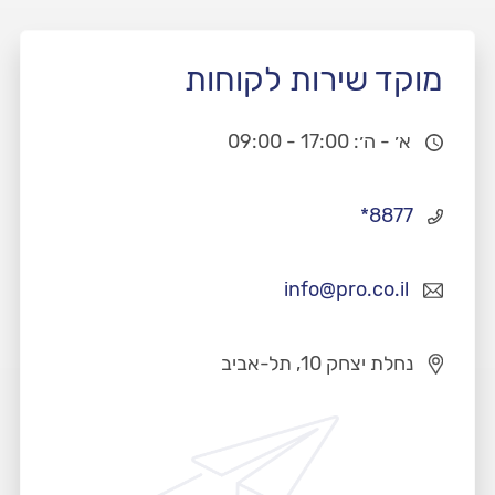
מוקד שירות לקוחות
א׳ - ה׳: 17:00 - 09:00
*8877
info@pro.co.il
נחלת יצחק 10, תל-אביב