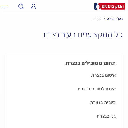
בעלי מקצוע
נצרת
תחום:
אינסטלטור, חשמלאי…
תחום
כל המקצוענים בעיר נצרת
עיר:
תל אביב, חיפה…
עיר
תחומים מובילים בנצרת
איטום בנצרת
אינסטלטורים בנצרת
ביובית בנצרת
גנן בנצרת