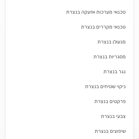
טכנאי מערכות אזעקה בנצרת
טכנאי מקררים בנצרת
מנעולן בנצרת
מסגריות בנצרת
נגר בנצרת
ניקוי שטיחים בנצרת
פרקטים בנצרת
צבעי בנצרת
שיפוצים בנצרת