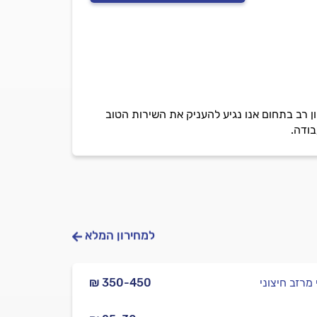
ון רב בתחום אנו נגיע להעניק את השירות הטוב
בודה.
למחירון המלא
 מרזב חיצוני
₪ 350-450