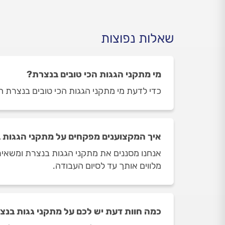
שאלות נפוצות
מי מתקני הגגות הכי טובים בנצרת?
כדי לדעת מי מתקני הגגות הכי טובים בנצרת היכ
איך המקצוענים מפקחים על מתקני הגגות 
אנחנו מסננים את מתקני הגגות בנצרת ומשאירי
מלווים אותך עד לסיום העבודה.
כמה חוות דעת יש לכם על מתקני גגות בנצ