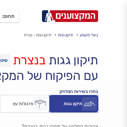
תחום:
בעלי מקצוע
תיקון גגות
תיקון גגות - נצרת
תיקון גגות
בנצרת
עם הפיקוח של המקצ
בחרו בשירות המדויק
תיקון גגות
פרגולות עץ
צריכים המלצה על מתקן גגות בנצרת?