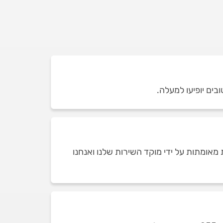
בים יופיעו למעלה.
מאומתות על ידי מוקד השירות שלנו ואנחנו