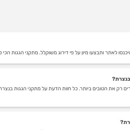
נסו לאתר ותבצעו מיון על פי דירוג משוקלל. מתקני הגגות הכי טו
בנצרת?
ם רק את הטובים ביותר. כל חוות הדעת על מתקני הגגות בנצרת 
רת?