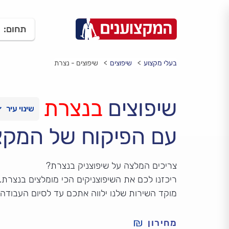
תחום:
בעלי מקצוע
שיפוצים
שיפוצים - נצרת
שיפוצים
בנצרת
עם הפיקוח של המקצ
צריכים המלצה על שיפוצניק בנצרת?
ריכזנו לכם את השיפוצניקים הכי מומלצים בנצרת.
מוקד השירות שלנו ילווה אתכם עד לסיום העבודה
מחירון