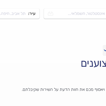
אינסטלטור, חשמלאי...
עיר:
תל אביב, חיפה..
וענים
 ויאסוף מכם את חוות הדעת על השירות שקיבלתם.