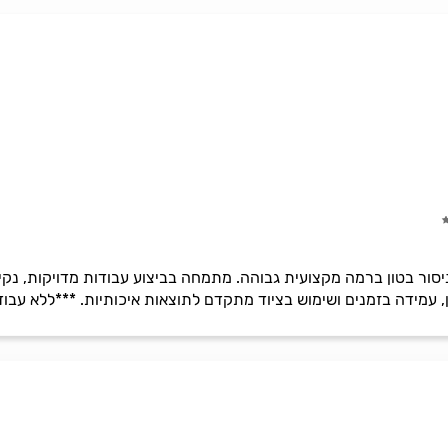
יסור בטון ברמה מקצועית גבוהה. מתמחה בביצוע עבודות מדויקות, נקיו
, עמידה בזמנים ושימוש בציוד מתקדם לתוצאות איכותיות. ***ללא עבוד