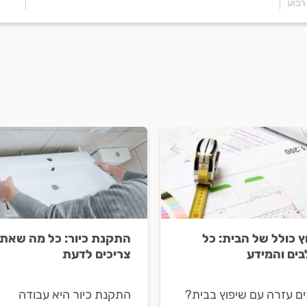
רבוע
ץ כולל של הבית: כל
התקנת כיור: כל מה שאת
ים והמידע
צריכים לדעת
ים עזרה עם שיפוץ בבית?
התקנת כיור היא עבודה