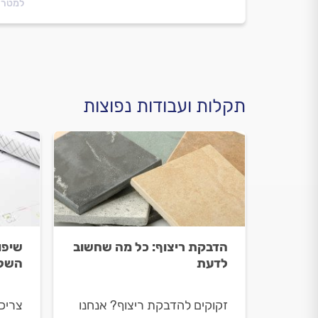
למטר 
תקלות ועבודות נפוצות
הדבקת ריצוף: כל מה שחשוב
שיפו
לדעת
השלב
זקוקים להדבקת ריצוף? אנחנו
צריכ