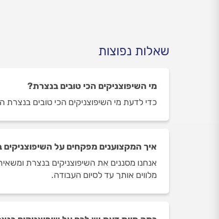
שאלות נפוצות
מי השיפוצניקים הכי טובים בנצרת?
כדי לדעת מי השיפוצניקים הכי טובים בנצרת היכ
איך המקצוענים מפקחים על השיפוצניקים 
אנחנו מסננים את השיפוצניקים בנצרת ומשאירי
מלווים אותך עד לסיום העבודה.