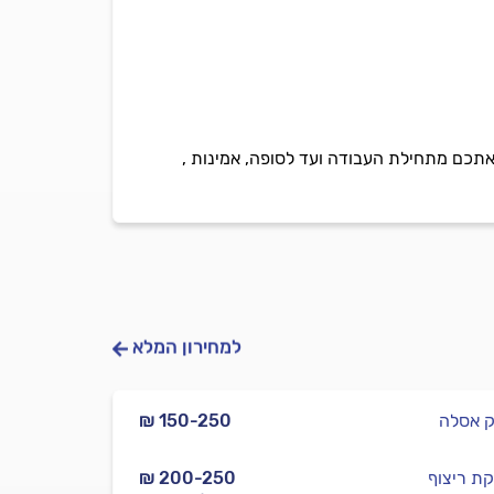
ה אתכם מתחילת העבודה ועד לסופה, אמינות ,
למחירון המלא
ק אסלה
₪ 150-250
ת ריצוף
₪ 200-250