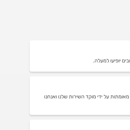
ים יופיעו למעלה.
אומתות על ידי מוקד השירות שלנו ואנחנו