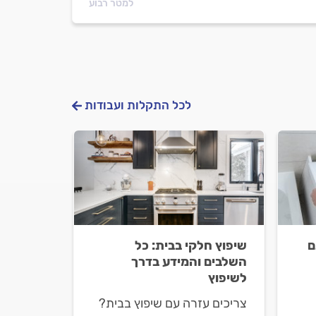
למטר רבוע
לכל התקלות ועבודות
ם
שיפוץ חלקי בבית: כל
השלבים והמידע בדרך
לשיפוץ
צריכים עזרה עם שיפוץ בבית?