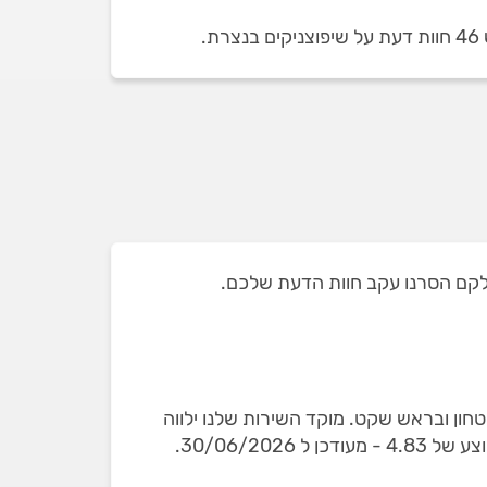
.
טחון ובראש שקט. מוקד השירות שלנו ילווה