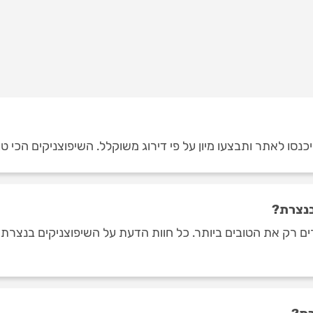
נסו לאתר ותבצעו מיון על פי דירוג משוקלל. השיפוצניקים הכי טוב
בנצרת?
ם רק את הטובים ביותר. כל חוות הדעת על השיפוצניקים בנצרת מ