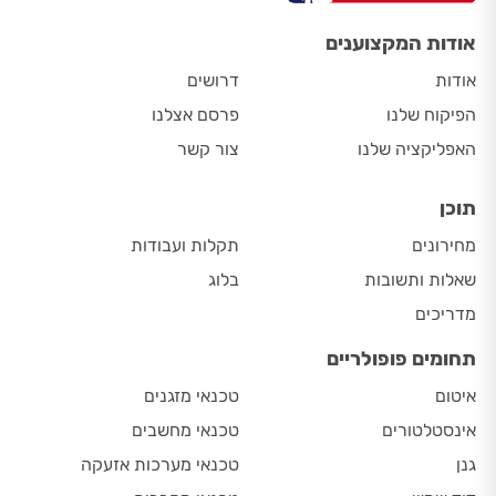
אודות המקצוענים
אודות
דרושים
הפיקוח שלנו
פרסם אצלנו
האפליקציה שלנו
צור קשר
תוכן
מחירונים
תקלות ועבודות
שאלות ותשובות
בלוג
מדריכים
תחומים פופולריים
איטום
טכנאי מזגנים
אינסטלטורים
טכנאי מחשבים
גנן
טכנאי מערכות אזעקה