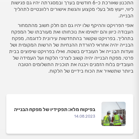
התכנון שאורכת כ-6 חודשים בערך ובמסגרתה יהיו גם פגישות
ליווי, ייעוץ מול בעלי מקצוע והגשת אישורים רלוונטיים לתהליך
הבנייה.
אופי הפרויקט וההיקף שלו יהיו גם הם חלק חשוב מהתמחור
העבודה כיוון והם יתאימו את נוכחותו ואת מעורבתו של המפקח
בתהליך. בפרויקט שקשור בהתחדשות עירונית לדוגמה, מפקח
הבנייה יהיה אחראי להורדת ההנחיות של הרשות המקומית ושל
וועדות הבנייה אל העובדים בשטח. ואילו בפרויקט שיפוצים בבית
פרטי, מפקח הבנייה יהיה קשוב לצרכי הלקוח ועל העמידה של
העובדים בלוח הזמנים ויבנה את תוכנית התשלומים הטובה
ביותר שתשאיר את הכוח בידיים של הלקוח.
בפיקוח מלא: תפקידיו של מפקח הבנייה
14.08.2023