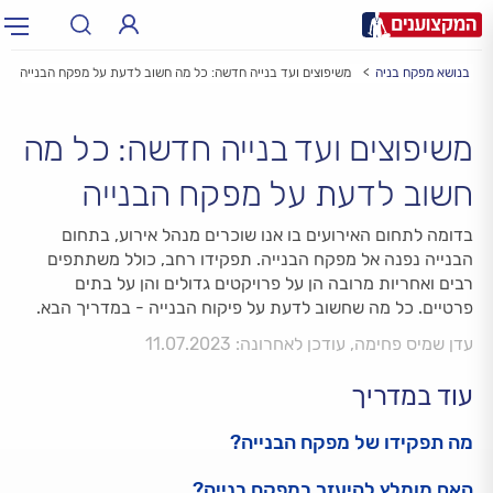
כים בנושא מפקח בניה
משיפוצים ועד בנייה חדשה: כל מה חשוב לדעת על מפקח הבנייה
תחום:
תחום
משיפוצים ועד בנייה חדשה: כל מה
עיר:
תל אביב, חיפה…
עיר
חשוב לדעת על מפקח הבנייה
בדומה לתחום האירועים בו אנו שוכרים מנהל אירוע, בתחום
הבנייה נפנה אל מפקח הבנייה. תפקידו רחב, כולל משתתפים
רבים ואחריות מרובה הן על פרויקטים גדולים והן על בתים
פרטיים. כל מה שחשוב לדעת על פיקוח הבנייה - במדריך הבא.
עדן שמיס פחימה, עודכן לאחרונה: 11.07.2023
עוד במדריך
מה תפקידו של מפקח הבנייה?
האם מומלץ להיעזר במפקח בנייה?