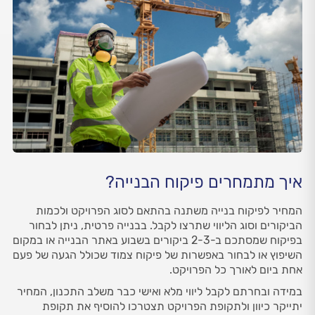
איך מתמחרים פיקוח הבנייה?
המחיר לפיקוח בנייה משתנה בהתאם לסוג הפרויקט ולכמות
הביקורים וסוג הליווי שתרצו לקבל. בבנייה פרטית, ניתן לבחור
בפיקוח שמסתכם ב-2-3 ביקורים בשבוע באתר הבנייה או במקום
השיפוץ או לבחור באפשרות של פיקוח צמוד שכולל הגעה של פעם
אחת ביום לאורך כל הפרויקט.
במידה ובחרתם לקבל ליווי מלא ואישי כבר משלב התכנון, המחיר
יתייקר כיוון ולתקופת הפרויקט תצטרכו להוסיף את תקופת