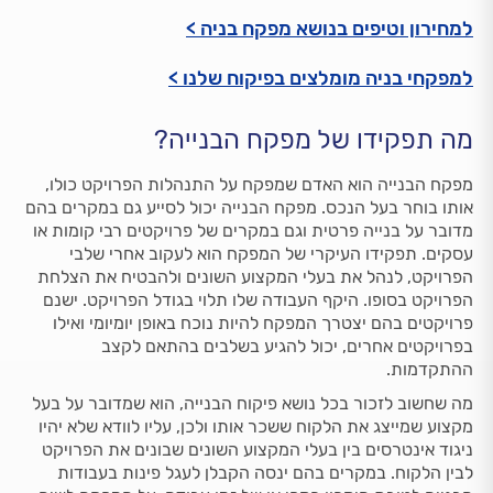
למחירון וטיפים בנושא מפקח בניה >
למפקחי בניה מומלצים בפיקוח שלנו >
מה תפקידו של מפקח הבנייה?
מפקח הבנייה הוא האדם שמפקח על התנהלות הפרויקט כולו,
אותו בוחר בעל הנכס. מפקח הבנייה יכול לסייע גם במקרים בהם
מדובר על בנייה פרטית וגם במקרים של פרויקטים רבי קומות או
עסקים. תפקידו העיקרי של המפקח הוא לעקוב אחרי שלבי
הפרויקט, לנהל את בעלי המקצוע השונים ולהבטיח את הצלחת
הפרויקט בסופו. היקף העבודה שלו תלוי בגודל הפרויקט. ישנם
פרויקטים בהם יצטרך המפקח להיות נוכח באופן יומיומי ואילו
בפרויקטים אחרים, יכול להגיע בשלבים בהתאם לקצב
ההתקדמות.
מה שחשוב לזכור בכל נושא פיקוח הבנייה, הוא שמדובר על בעל
מקצוע שמייצג את הלקוח ששכר אותו ולכן, עליו לוודא שלא יהיו
ניגוד אינטרסים בין בעלי המקצוע השונים שבונים את הפרויקט
לבין הלקוח. במקרים בהם ינסה הקבלן לעגל פינות בעבודות