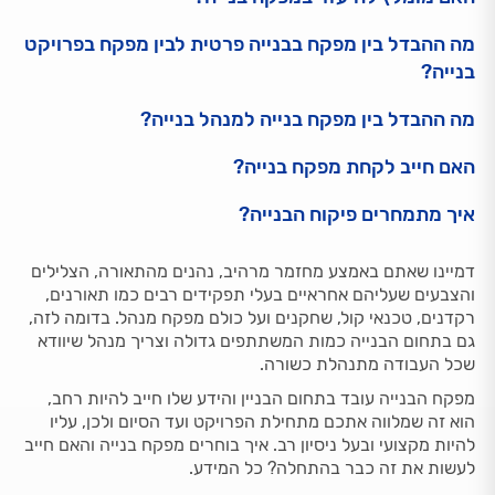
מה ההבדל בין מפקח בבנייה פרטית לבין מפקח בפרויקט
בנייה?
מה ההבדל בין מפקח בנייה למנהל בנייה?
האם חייב לקחת מפקח בנייה?
איך מתמחרים פיקוח הבנייה?
דמיינו שאתם באמצע מחזמר מרהיב, נהנים מהתאורה, הצלילים
והצבעים שעליהם אחראיים בעלי תפקידים רבים כמו תאורנים,
רקדנים, טכנאי קול, שחקנים ועל כולם מפקח מנהל. בדומה לזה,
גם בתחום הבנייה כמות המשתתפים גדולה וצריך מנהל שיוודא
שכל העבודה מתנהלת כשורה.
מפקח הבנייה עובד בתחום הבניין והידע שלו חייב להיות רחב,
הוא זה שמלווה אתכם מתחילת הפרויקט ועד הסיום ולכן, עליו
להיות מקצועי ובעל ניסיון רב. איך בוחרים מפקח בנייה והאם חייב
לעשות את זה כבר בהתחלה? כל המידע.