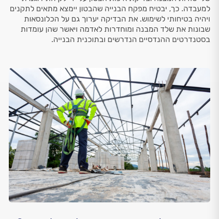
למעבדה. כך, יבטיח מפקח הבנייה שהבטון יימצא מתאים לתקנים
ויהיה בטיחותי לשימוש. את הבדיקה יערוך גם על הכלונסאות
שבונות את שלד המבנה ומוחדרות לאדמה ויאשר שהן עומדות
בסטנדרטים ההנדסיים הנדרשים ובתוכנית הבנייה.