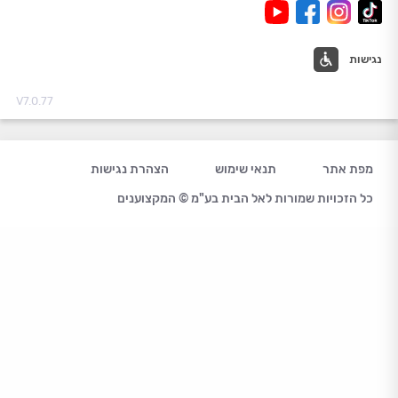
נגישות
V7.0.77
מפת אתר
תנאי שימוש
הצהרת נגישות
כל הזכויות שמורות לאל הבית בע"מ © המקצוענים