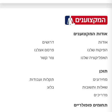
אודות המקצוענים
אודות
דרושים
הפיקוח שלנו
פרסם אצלנו
האפליקציה שלנו
צור קשר
תוכן
מחירונים
תקלות ועבודות
שאלות ותשובות
בלוג
מדריכים
תחומים פופולריים