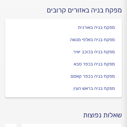
מפקח בניה באזורים קרובים
מפקח בניה באורנית
מפקח בניה באלפי מנשה
מפקח בניה בכוכב יאיר
מפקח בניה בכפר סבא
מפקח בניה בכפר קאסם
מפקח בניה בראש העין
שאלות נפוצות