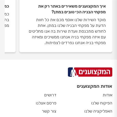
איך המקצוענים משאירים באתר רק את
כמה מ
מפקחי הבניה הכי טובים במתן?
כמות 
מוקד השירות שלנו אוסף מכם את כל חוות
הדעת על מפקחי הבניה שלנו במתן. אחת
מפקחי
לחודש מתכנסת וועדת שירות בה אנו מחליטים
עם איזה מפקחי בניה אנחנו ממשיכים ומאיזה
מפקחי בניה אנחנו נפרדים לצמיתות.
אודות המקצוענים
אודות
דרושים
הפיקוח שלנו
פרסם אצלנו
האפליקציה שלנו
צור קשר