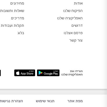
אודות
מחירונים
הפיקוח שלנו
שאלות ותשובות
האפליקציה שלנו
מדריכים
דרושים
תקלות ועבודות
פרסם אצלנו
בלוג
צור קשר
הורידו את
האפליקציה שלנו
מפת אתר
תנאי שימוש
הצהרת נגישות