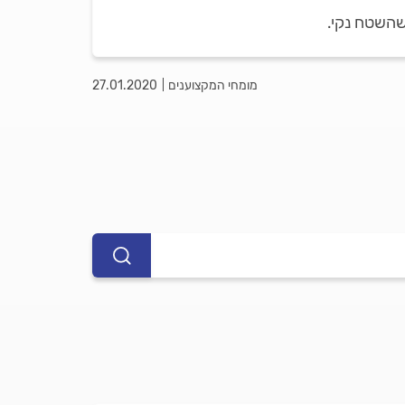
שהשטח נקי.
מומחי המקצוענים
27.01.2020