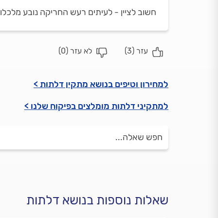
חשוב לציין - לעיתים רעש החריקה נובע מלכלו
עזר (
3
)
לא עזר (
0
)
למחירון וטיפים בנושא מתקין דלתות >
למתקיני דלתות מומלצים בפיקוח שלנו >
שאלות נוספות בנושא דלתות