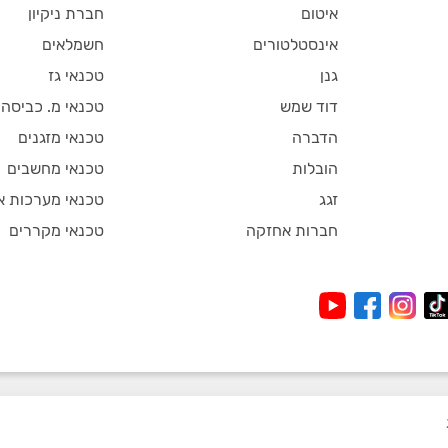
איטום
חברת ניקיון
אינסטלטורים
חשמלאים
גנן
טכנאי גז
דוד שמש
טכנאי מ. כביסה
הדברה
טכנאי מזגנים
הובלות
טכנאי מחשבים
זגג
טכנאי מערכות א
חברות אחזקה
טכנאי מקררים