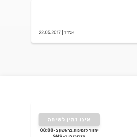
אלדד
22.05.2017
אינו זמין לשיחה
יחזור לזמינות בראשון ב-08:00
תזכירו לי ב- SMS