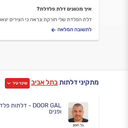
איך מכוונים דלת פלדלת?
דלת הפלדת שלי חורקת ונראה כי הצירים יצאו מ
לתשובה המלאה
מתקיני דלתות
בתל אביב
שינוי עיר
DOOR GAL - דלתות 
ופנים
גל חסון