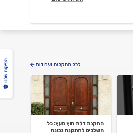
הפיקוח שלנו
לכל התקלות ועבודות
התקנת דלת חוץ מעץ: כל
השלבים להתקנה נכונה