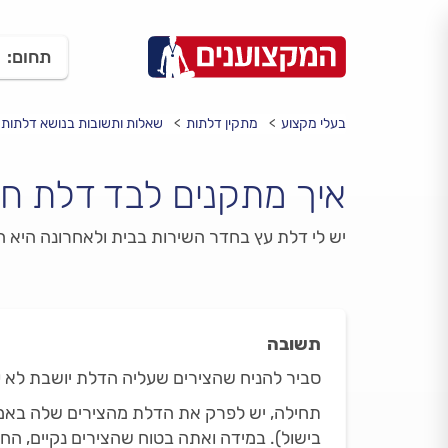
תחום:
בעלי מקצוע
מתקין דלתות
שאלות ותשובות בנושא דלתות
איך מתקנים לבד דלת ח
יש לי דלת עץ בחדר השירות בבית ולאחרונה היא ח
תשובה
סביר להניח שהצירים שעליה הדלת יושבת לא ע
תחילה, יש לפרק את הדלת מהצירים שלה באמצע
בישול). במידה ואתה בטוח שהצירים נקיים, ה