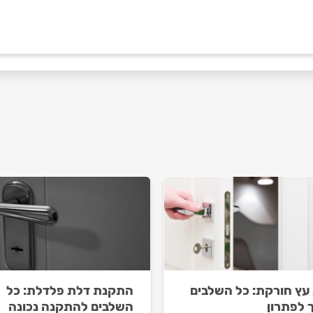
עץ חורקת: כל השלבים
התקנת דלת פלדלת: כל
 לפתרון
השלבים להתקנה נכונה