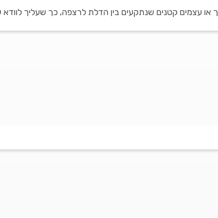
ך או עצמים קטנים שנתקעים בין הדלת לרצפה, כך שעליך לוודא 