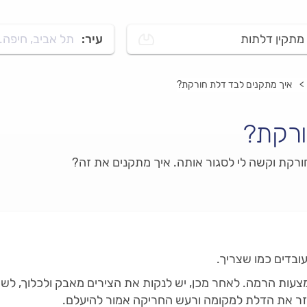
מתקין דלתות
עיר:
תל אביב, חיפה..
איך מתקנים לבד דלת חורקת?
ורקת?
ורקת וקשה לי לסגור אותה. איך מתקנים את זה?
ובדים כמו שצריך.
ות הרמה. לאחר מכן, יש לנקות את הצירים מאבק ולכלוך, לשיי
חזר את הדלת למקומה ורעש החריקה אמור להיעלם.