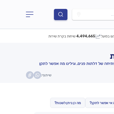
.
עו בפועל
4,494,665
שיחות בקרת שירות
ת
תיחה של דלתות פנים, וגילינו מה אפשר לתקן
שיתוף:
אי אפשר לתקן?
מה כן ניתן לשנות?