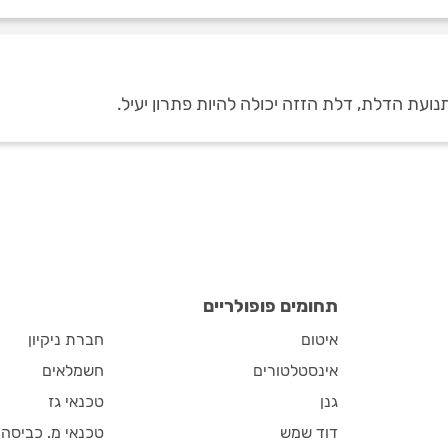
ועת הדלת, דלת הזזה יכולה להיות פתרון יעיל.
תחומים פופולריים
איטום
חברת ניקיון
אינסטלטורים
חשמלאים
גנן
טכנאי גז
דוד שמש
טכנאי מ. כביסה