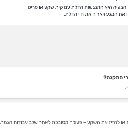
הבעיה היא התנגשות הדלת עם קיר, שקע או פריט
ן את המגע ויאריך את חיי הדלת.
רי התקנה?
.
 או להזיז את השקע – פעולה מסובכת לאחר שלב עבודות הגמר.