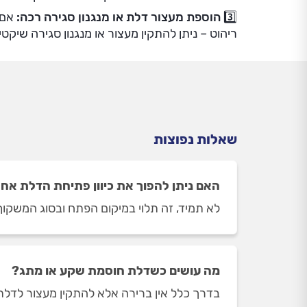
3️⃣
הוספת מעצור דלת או מנגנון סגירה רכה:
אם 
ריהוט – ניתן להתקין מעצור או מנגנון סגירה שיקטי
שאלות נפוצות
האם ניתן להפוך את כיוון פתיחת הדלת אח
לא תמיד, זה תלוי במיקום הפתח ובסוג המשקוף
מה עושים כשדלת חוסמת שקע או מתג?
בדרך כלל אין ברירה אלא להתקין מעצור לדלת