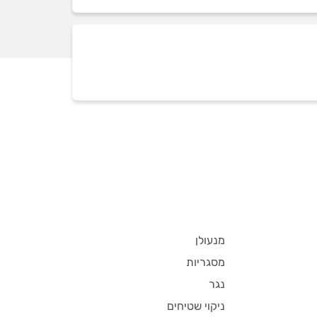
מנעולן
מסגריות
נגר
ניקוי שטיחים