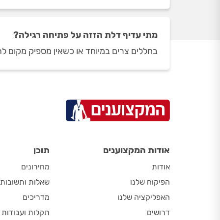
מתי עדיף דלת הזזה על פתיחה רגילה?
בחללים צרים במיוחד או כשאין מספיק מקום לתנ
אודות המקצוענים
תוכן
אודות
מחירונים
הפיקוח שלנו
שאלות ותשובות
האפליקציה שלנו
מדריכים
דרושים
תקלות ועבודות