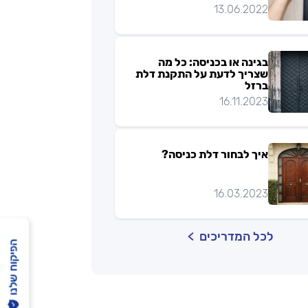
13.06.2022
בגינה או בכניסה: כל מה
שצריך לדעת על התקנת דלת
ברזל
16.11.2023
איך לבחור דלת כניסה?
16.03.2023
לכל המדריכים
הפיקוח שלנו