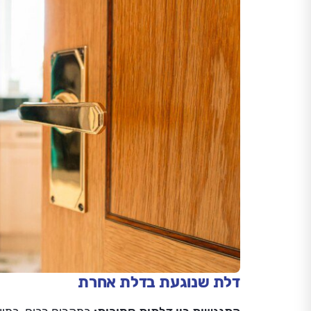
דלת שנוגעת בדלת אחרת