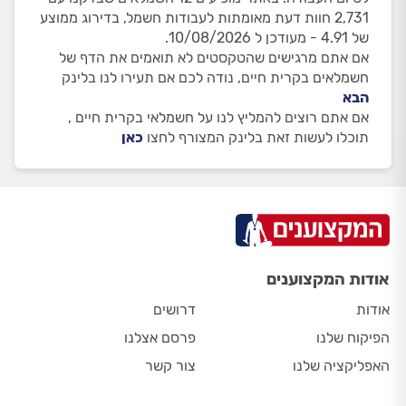
2,731 חוות דעת מאומתות לעבודות חשמל, בדירוג ממוצע
של 4.91 - מעודכן ל 10/08/2026.
אם אתם מרגישים שהטקסטים לא תואמים את הדף של
חשמלאים בקרית חיים, נודה לכם אם תעירו לנו בלינק
הבא
אם אתם רוצים להמליץ לנו על חשמלאי בקרית חיים ,
תוכלו לעשות זאת בלינק המצורף לחצו
כאן
אודות המקצוענים
אודות
דרושים
הפיקוח שלנו
פרסם אצלנו
האפליקציה שלנו
צור קשר