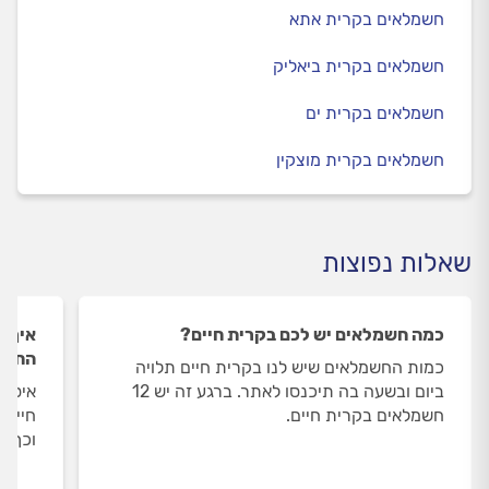
חשמלאים בקרית אתא
חשמלאים בקרית ביאליק
חשמלאים בקרית ים
חשמלאים בקרית מוצקין
שאלות נפוצות
כמה חשמלאים יש לכם בקרית חיים?
איך ה
החשמ
כמות החשמלאים שיש לנו בקרית חיים תלויה
ביום ובשעה בה תיכנסו לאתר. ברגע זה יש 12
איסוף
חשמלאים בקרית חיים.
חיים 
וכך א