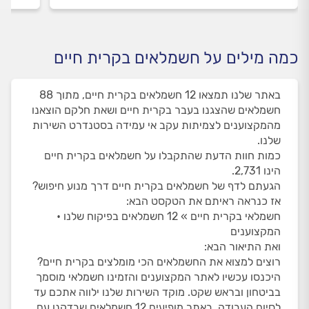
כמה מילים על חשמלאים בקרית חיים
באתר שלנו תמצאו 12 חשמלאים בקרית חיים, מתוך 88
חשמלאים שהצגנו בעבר בקרית חיים ושאת חלקם הוצאנו
מהמקצוענים לצמיתות עקב אי עמידה בסטנדרט השירות
שלנו.
כמות חוות הדעת שהתקבלו על חשמלאים בקרית חיים
הינו 2,731.
הגעתם לדף של חשמלאים בקרית חיים דרך מנוע חיפוש?
אז כנראה ראיתם את הטקסט הבא:
חשמלאי בקרית חיים » 12 חשמלאים בפיקוח שלנו •
המקצוענים
ואת התיאור הבא:
רוצים למצוא את החשמלאים הכי מומלצים בקרית חיים?
היכנסו עכשיו לאתר המקצוענים והזמינו חשמלאי מוסמך
בביטחון ובראש שקט. מוקד השירות שלנו ילווה אתכם עד
לסיום העבודה. באתר מופיעים 12 חשמלאים שבדקנו עם