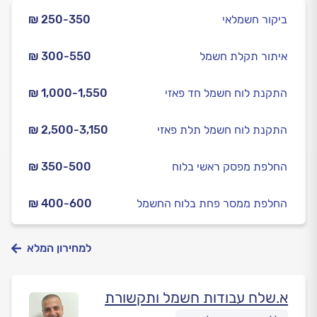
ביקור חשמלאי
₪ 250-350
איתור תקלת חשמל
₪ 300-550
התקנת לוח חשמל חד פאזי
₪ 1,000-1,550
התקנת לוח חשמל תלת פאזי
₪ 2,500-3,150
החלפת מפסק ראשי בלוח
₪ 350-500
החלפת ממסר פחת בלוח החשמל
₪ 400-600
למחירון המלא
א.שלח עבודות חשמל ותקשורת