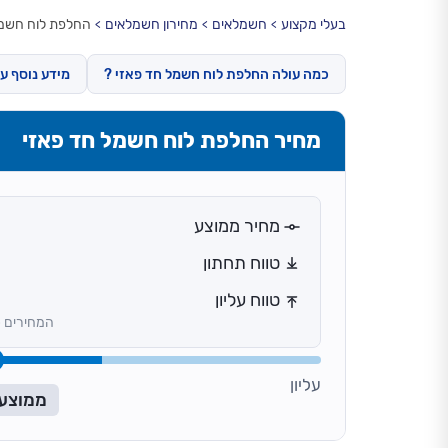
בעלי מקצוע
חשמלאים
מחירון חשמלאים
החלפת לוח חשמל
כמה עולה החלפת לוח חשמל חד פאזי ?
מידע נוסף ע
מחיר החלפת לוח חשמל חד פאזי
מחיר ממוצע
טווח תחתון
טווח עליון
המחירים כ
עליון
ממוצע