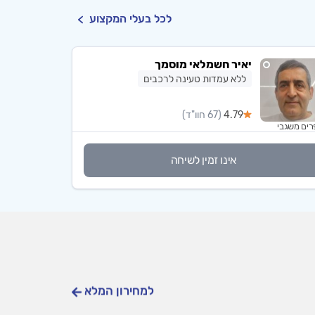
לכל בעלי המקצוע
יאיר חשמלאי מוסמך
ללא עמדות טעינה לרכבים
4.79
(67 חוו"ד)
רים משגבי
אינו זמין לשיחה
למחירון המלא