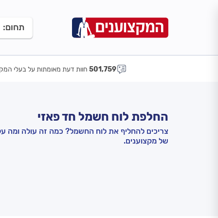
תחום:
501,759
חוות דעת מאומתות על בעלי המקצ
החלפת לוח חשמל חד פאזי
צריכים להחליף את לוח החשמל? כמה זה עולה ומה על
של מקצוענים.