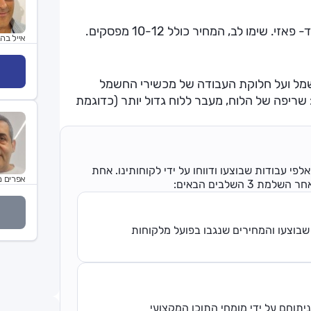
מו לב, המחיר כולל 10-12 מפסקים.
אייל בהג
שמל ועל חלוקת העבודה של מכשירי החשמל
 שריפה של הלוח, מעבר ללוח גדול יותר (כדוגמת
פי עבודות שבוצעו ודווחו על ידי לקוחותינו. אחת
אפרים מ
השלבים הבאים:
שבוצעו והמחירים שנגבו בפועל מלקוחות
יתוחם על ידי מומחי התוכן המקצועי