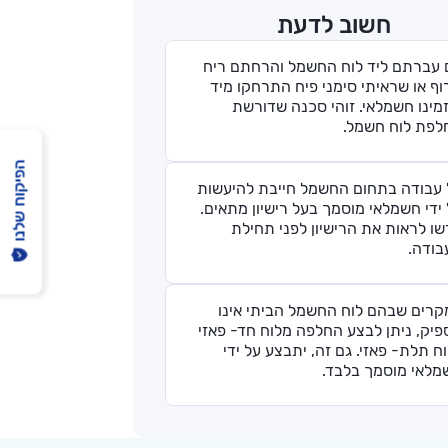
חשוב לדעת
 עברתם ליד לוח החשמל והרחתם ריח
ף או שראיתי סימני פיח התרחקו מיד
מינו חשמלאי. זוהי סכנה שדורשת
לפת לוח חשמל.
הפיקוח שלנו
 עבודה בתחום החשמל חייבת להיעשות
ידי חשמלאי מוסמך בעל רישיון מתאים.
ו לראות את הרישיון לפני תחילת
בודה.
קרים שבהם לוח החשמל הביתי אינו
יק, ניתן לבצע החלפה מלוח חד- פאזי
ח תלת- פאזי. גם זה, יתבצע על ידי
מלאי מוסמך בלבד.