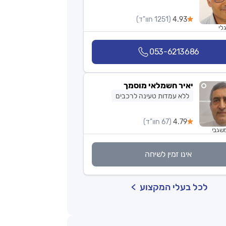
4.93
(1251 חוו"ד)
לי
053-6213686
יאיר חשמלאי מוסמך
ללא עמדות טעינה לרכבים
4.79
(67 חוו"ד)
שגבי
אינו זמין לשיחה
לכל בעלי המקצוע