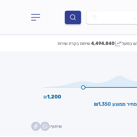
.
עו בפועל
4,494,840
שיחות בקרת שירות
1,200
₪
מחיר ממוצע ₪1,350
שיתוף: