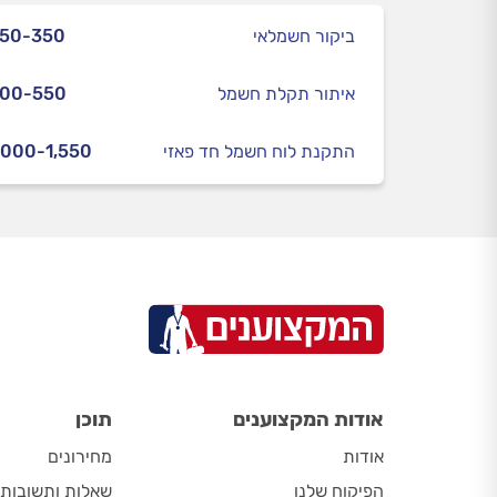
ביקור חשמלאי
250-350
איתור תקלת חשמל
300-550
התקנת לוח חשמל חד פאזי
,000-1,550
אודות המקצוענים
תוכן
אודות
מחירונים
הפיקוח שלנו
שאלות ותשובות