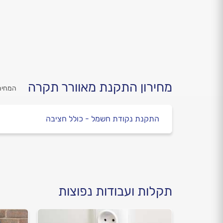
מחירון התקנת מאוורר תקרה
המחירי
התקנת נקודת חשמל - כולל חציבה
תקלות ועבודות נפוצות