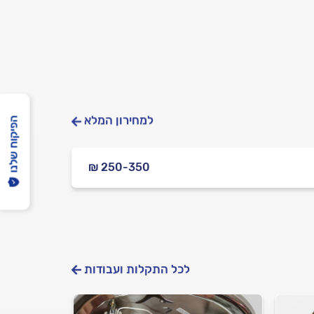
למחירון המלא
הפיקוח שלנו
₪ 250-350
לכל התקלות ועבודות