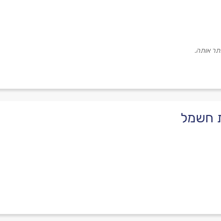
תר אותה.
ת חשמל