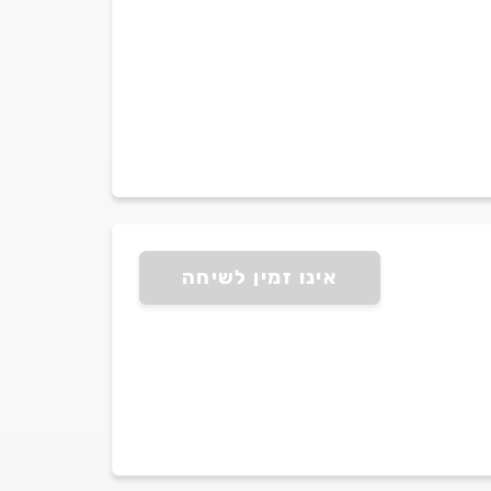
אינו זמין לשיחה