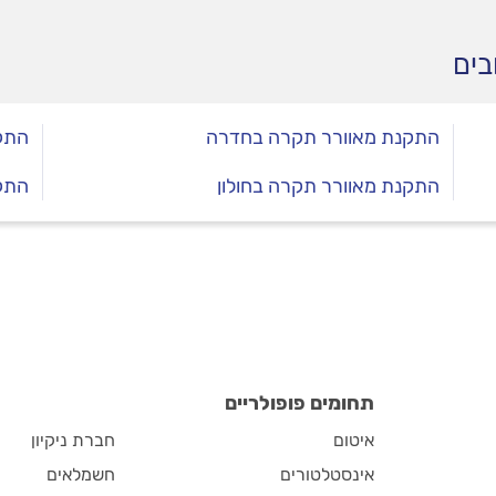
בים
התקנת מאוורר תקרה בחדרה
התק
התקנת מאוורר תקרה בחולון
התק
תחומים פופולריים
איטום
חברת ניקיון
אינסטלטורים
חשמלאים