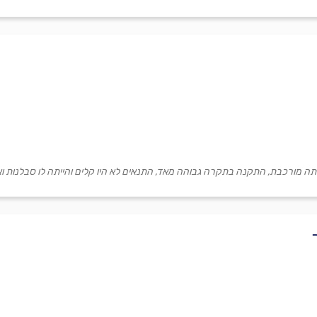
יתה מורכבת, התקנה בתקרה גבוהה מאד, התנאים לא היו קלים והייתה לו סבלנות וא