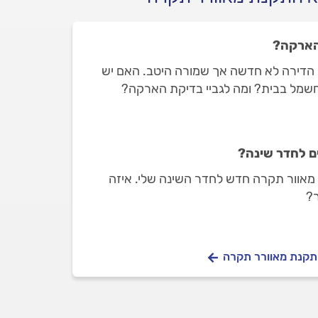
הארקה?
 הדירה לא חדשה אך שמורה היטב. האם יש
שמל בבית? ומה לגביי בדיקת הארקה?
ם לחדר שינה?
 מאוור תקרה חדש לחדר השינה שלי. איזה
ור?
התקנת מאוורר תקרה