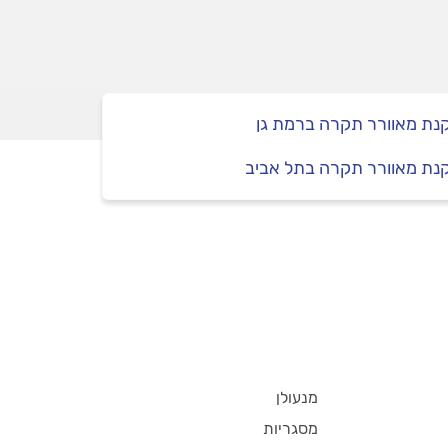
נת מאוורר תקרה ברמת גן
נת מאוורר תקרה בתל אביב
מנעולן
מסגריות