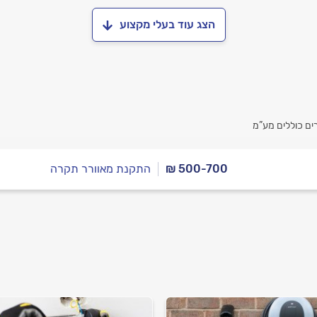
הצג עוד בעלי מקצוע
ם כוללים מע”מ
₪ 500-700
התקנת מאוורר תקרה