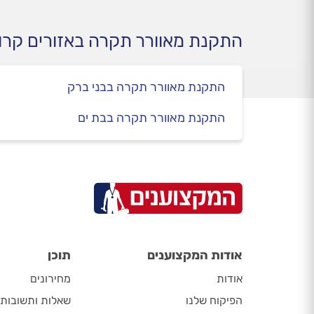
התקנת מאוורר תקרה באזורים קרו
התקנת מאוורר תקרה בבני ברק
התקנת מאוורר תקרה בבת ים
אודות המקצוענים
תוכן
אודות
מחירונים
הפיקוח שלנו
שאלות ותשובות