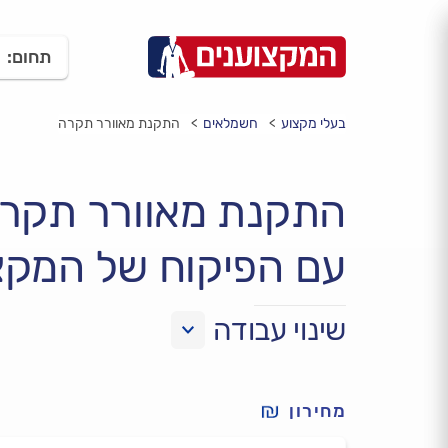
תחום:
בעלי מקצוע
חשמלאים
התקנת מאוורר תקרה
התקנת מאוורר תקר
עם הפיקוח של המקצ
שינוי עבודה
מחירון