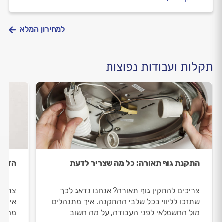
למחירון המלא
תקלות ועבודות נפוצות
התקנת גוף תאורה: כל מה שצריך לדעת
הזזת 
צריכים להתקין גוף תאורה? אנחנו נדאג לכך
צריכי
שתזכו לליווי בכל שלבי ההתקנה. איך מתנהלים
איך מ
מול החשמלאי לפני העבודה, על מה חשוב
מה חש