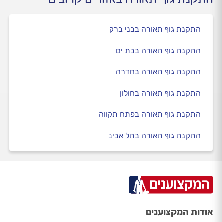
התקנת גוף תאורה בבני ברק
התקנת גוף תאורה בבת ים
התקנת גוף תאורה בחדרה
התקנת גוף תאורה בחולון
התקנת גוף תאורה בפתח תקווה
התקנת גוף תאורה בתל אביב
אודות המקצוענים