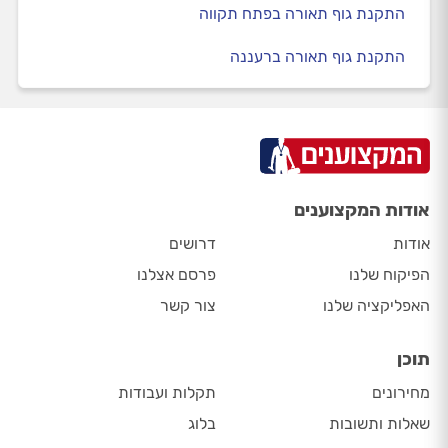
התקנת גוף תאורה בפתח תקווה
התקנת גוף תאורה ברעננה
אודות המקצוענים
אודות
דרושים
הפיקוח שלנו
פרסם אצלנו
האפליקציה שלנו
צור קשר
תוכן
מחירונים
תקלות ועבודות
שאלות ותשובות
בלוג