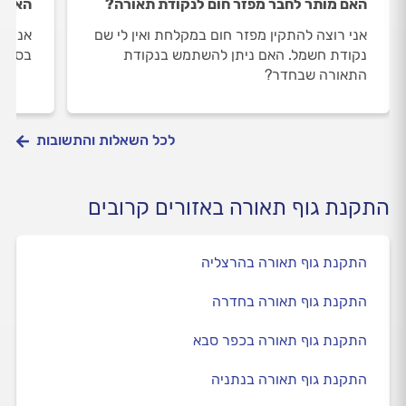
האם מותר לחבר מפזר חום לנקודת תאורה?
האם י
אני רוצה להתקין מפזר חום במקלחת ואין לי שם
אני ר
נקודת חשמל. האם ניתן להשתמש בנקודת
בסלון
התאורה שבחדר?
לכל השאלות והתשובות
התקנת גוף תאורה באזורים קרובים
התקנת גוף תאורה בהרצליה
התקנת גוף תאורה בחדרה
התקנת גוף תאורה בכפר סבא
התקנת גוף תאורה בנתניה