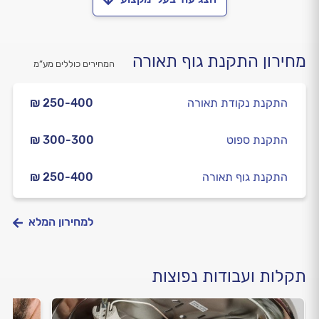
מחירון התקנת גוף תאורה
המחירים כוללים מע”מ
התקנת נקודת תאורה
₪ 250-400
התקנת ספוט
₪ 300-300
התקנת גוף תאורה
₪ 250-400
למחירון המלא
תקלות ועבודות נפוצות