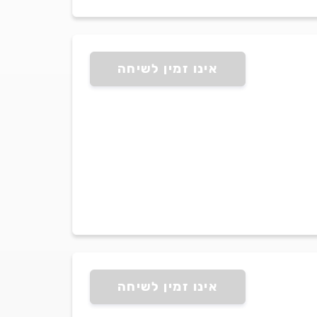
אינו זמין לשיחה
אינו זמין לשיחה