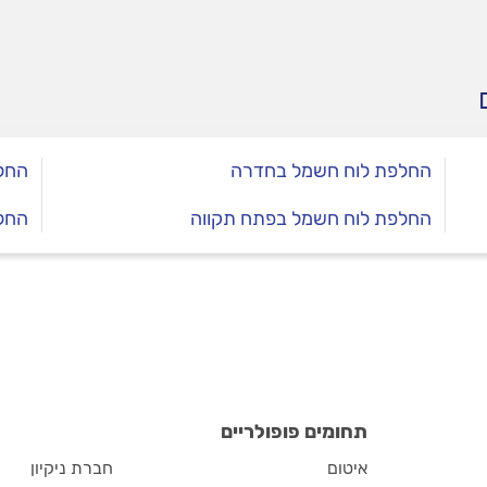
טיחות ביתכם.
החלפת לוח חשמל בחדרה
החל
החלפת לוח חשמל בפתח תקווה
החל
תחומים פופולריים
איטום
חברת ניקיון