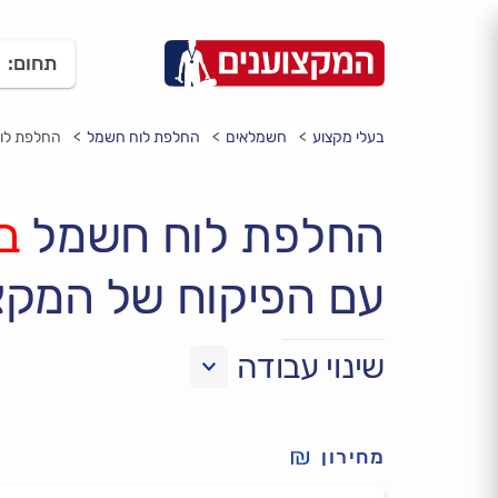
תחום:
בעלי מקצוע
חשמלאים
החלפת לוח חשמל
החלפת לוח
החלפת לוח חשמל
ב
עם הפיקוח של המקצ
שינוי עבודה
מחירון