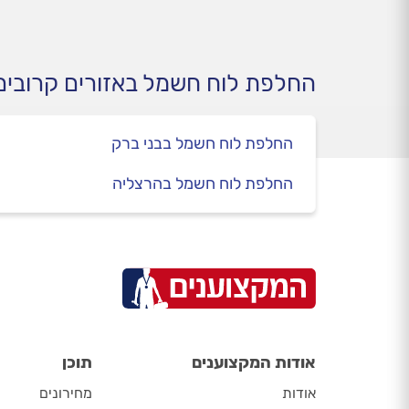
עבור כל מכשיר ומכשיר. כל מה
את ב
שחשוב לדעת על לוח החשמל,
במדריך הבא.
החלפת לוח חשמל באזורים קרובים
החלפת לוח חשמל בבני ברק
החלפת לוח חשמל בהרצליה
אודות המקצוענים
תוכן
אודות
מחירונים