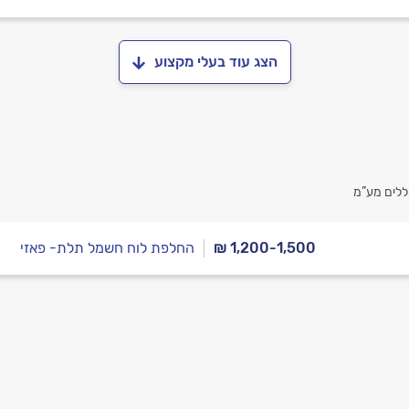
הצג עוד בעלי מקצוע
ללים מע”מ
₪ 1,200-1,500
החלפת לוח חשמל תלת- פאזי