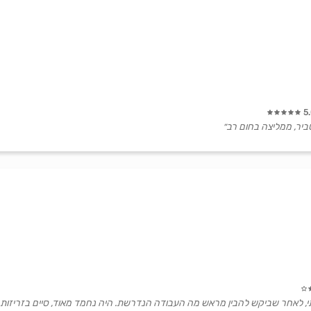
5
ביר, ממליצה בחום רב״
י, לאחר שביקש להבין מראש מה העבודה הנדרשת. היה נחמד מאוד, סיים בזריזות.