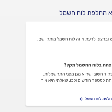
א החלפת לוח חשמל
 וברצוני לדעת איזה לוח חשמל מותקן שם.
הפחת בלוח החשמל תקין?
קיד חשוב ושהוא מגן מפני התחשמלות.
חת למספר חודשים ולכן, שאלתי היא איך
?
החלפת לוח חשמל