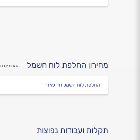
מחירון החלפת לוח חשמל
המחירים כו
החלפת לוח חשמל חד פאזי
תקלות ועבודות נפוצות