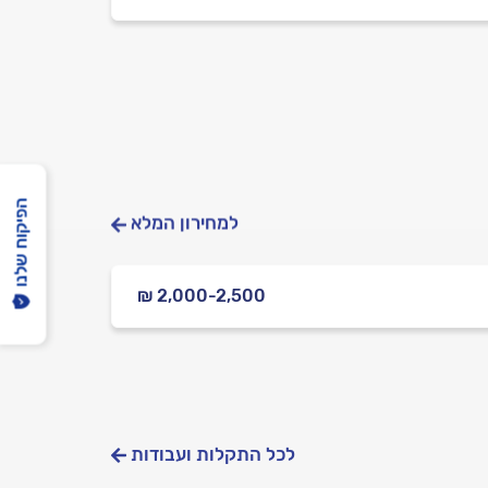
הפיקוח שלנו
למחירון המלא
₪ 2,000-2,500
לכל התקלות ועבודות