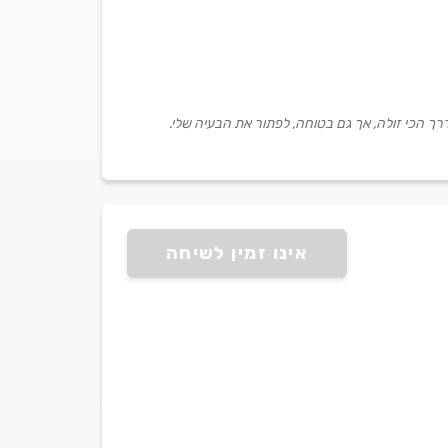
דרך הכי זולה, אך גם בטוחה, לפתור את הבעיה שלי.
אינו זמין לשיחה