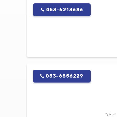
053-6213686
053-6856229
 מומלץ״