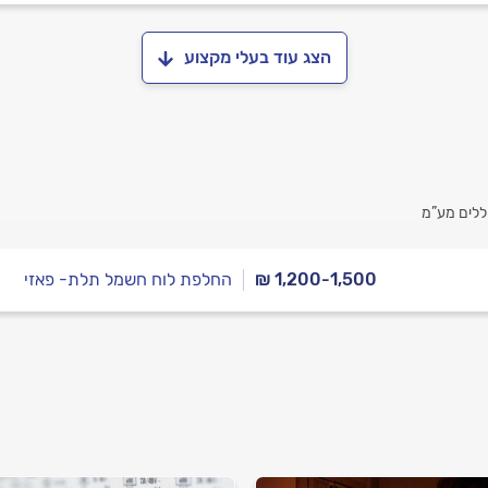
הצג עוד בעלי מקצוע
ללים מע”מ
₪ 1,200-1,500
החלפת לוח חשמל תלת- פאזי