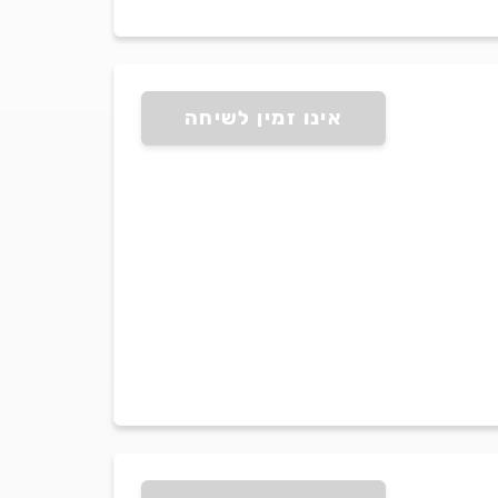
אינו זמין לשיחה