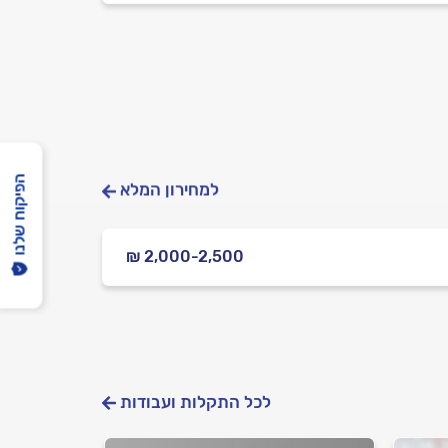
הפיקוח שלנו
למחירון המלא
₪ 2,000-2,500
לכל התקלות ועבודות