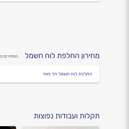
מחירון החלפת לוח חשמל
המחירים כו
החלפת לוח חשמל חד פאזי
תקלות ועבודות נפוצות