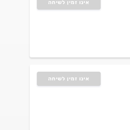
אינו זמין לשיחה
אינו זמין לשיחה