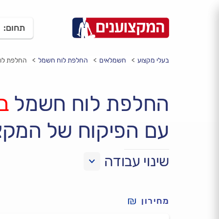
תחום:
בעלי מקצוע
חשמלאים
החלפת לוח חשמל
החלפת לוח
החלפת לוח חשמל
ב
עם הפיקוח של המקצ
שינוי עבודה
מחירון