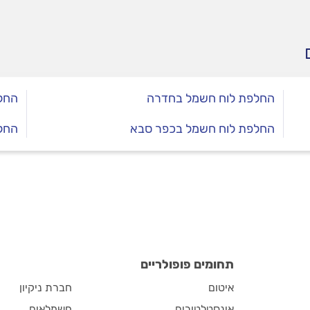
החלפת לוח חשמל בחדרה
החל
החלפת לוח חשמל בכפר סבא
החל
תחומים פופולריים
איטום
חברת ניקיון
אינסטלטורים
חשמלאים