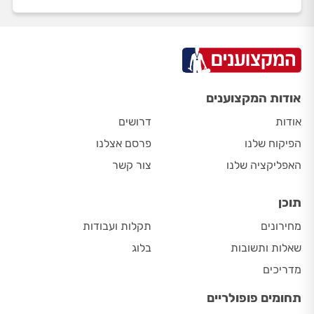
אודות המקצוענים
אודות
דרושים
הפיקוח שלנו
פרסם אצלנו
האפליקציה שלנו
צור קשר
תוכן
מחירונים
תקלות ועבודות
שאלות ותשובות
בלוג
מדריכים
תחומים פופולריים