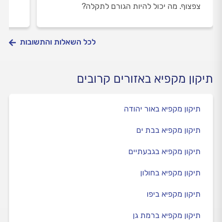
צפצוף. מה יכול להיות הגורם לתקלה?
לכל השאלות והתשובות
תיקון מקפיא באזורים קרובים
תיקון מקפיא באור יהודה
תיקון מקפיא בבת ים
תיקון מקפיא בגבעתיים
תיקון מקפיא בחולון
תיקון מקפיא ביפו
תיקון מקפיא ברמת גן