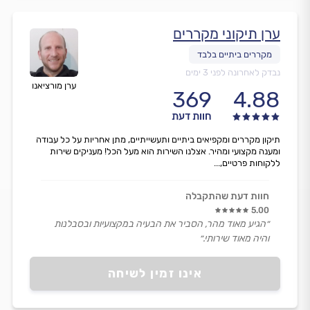
ערן תיקוני מקררים
נבדק לאחרונה לפני 3 ימים
ערן מורציאנו
369
4.88
חוות דעת
תיקון מקררים ומקפיאים ביתיים ותעשייתיים, מתן אחריות על כל עבודה
ומענה מקצועי ומהיר. אצלנו השירות הוא מעל הכל! מעניקים שירות
ללקוחות פרטיים,...
חוות דעת שהתקבלה
5.00
״הגיע מאוד מהר, הסביר את הבעיה במקצועיות ובסבלנות
והיה מאוד שירותי.״
אינו זמין לשיחה