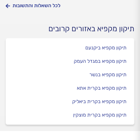
לכל השאלות והתשובות
תיקון מקפיא באזורים קרובים
תיקון מקפיא ביקנעם
תיקון מקפיא במגדל העמק
תיקון מקפיא בנשר
תיקון מקפיא בקרית אתא
תיקון מקפיא בקרית ביאליק
תיקון מקפיא בקרית מוצקין