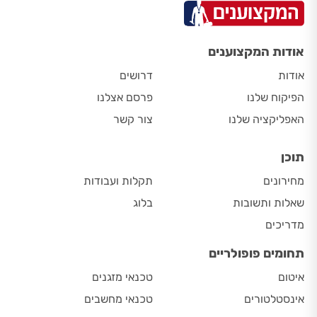
אודות המקצוענים
אודות
דרושים
הפיקוח שלנו
פרסם אצלנו
האפליקציה שלנו
צור קשר
תוכן
מחירונים
תקלות ועבודות
שאלות ותשובות
בלוג
מדריכים
תחומים פופולריים
איטום
טכנאי מזגנים
אינסטלטורים
טכנאי מחשבים