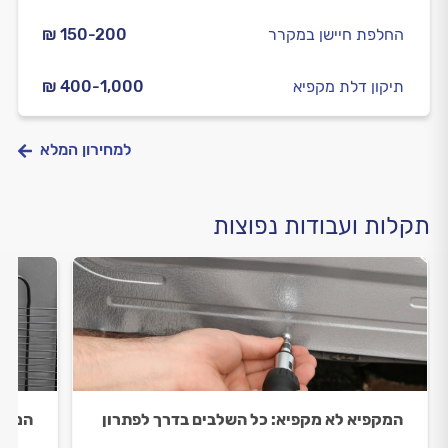
החלפת חיישן במקרר
₪ 150-200
תיקון דלת מקפיא
₪ 400-1,000
למחירון המלא
תקלות ועבודות נפוצות
המקפיא לא מקפיא: כל השלבים בדרך לפתרון
המקפי